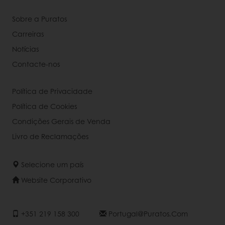
Sobre a Puratos
Carreiras
Notícias
Contacte-nos
Política de Privacidade
Política de Cookies
Condições Gerais de Venda
Livro de Reclamações
Selecione um país
Website Corporativo
+351 219 158 300
Portugal@puratos.com