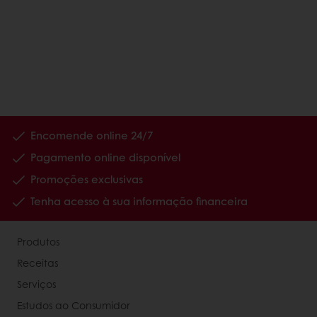
Encomende online 24/7
Pagamento online disponível
Promoções exclusivas
Tenha acesso à sua informação financeira
Produtos
Receitas
Serviços
Estudos ao Consumidor