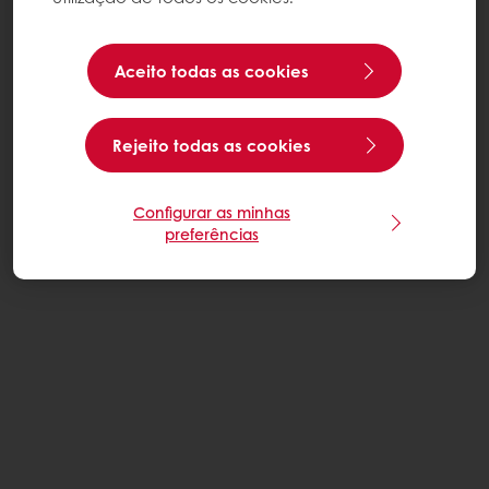
Aceito todas as cookies
Rejeito todas as cookies
Configurar as minhas
preferências