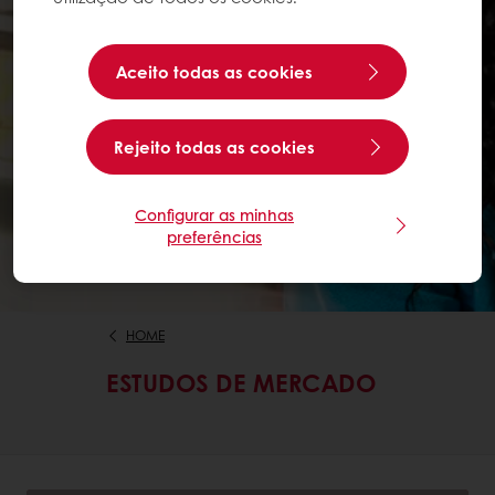
Aceito todas as cookies
Rejeito todas as cookies
Configurar as minhas
preferências
HOME
ESTUDOS DE MERCADO