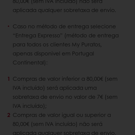
80,00€ (sem IVA incluído) não será
aplicada qualquer sobretaxa de envio.
Caso no método de entrega selecione
“Entrega Expresso” (método de entrega
para todos os clientes My Puratos,
apenas disponivel em Portugal
Continental):
Compras de valor inferior a 80,00€ (sem
IVA incluído) será aplicada uma
sobretaxa de envio no valor de 7€ (sem
IVA incluído);
Compras de valor igual ou superior a
80,00€ (sem IVA incluído) não será
aplicada qualquer sobretaxa de envio.