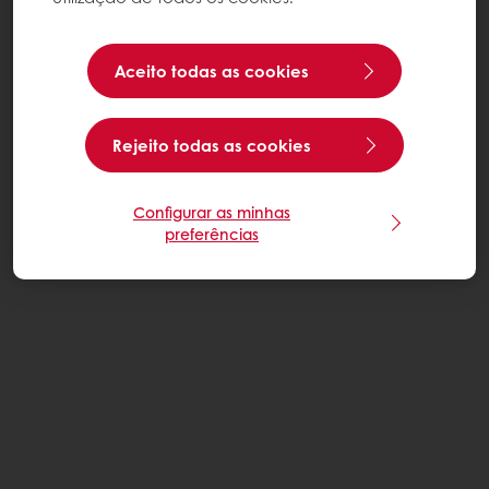
Aceito todas as cookies
Rejeito todas as cookies
Configurar as minhas
preferências