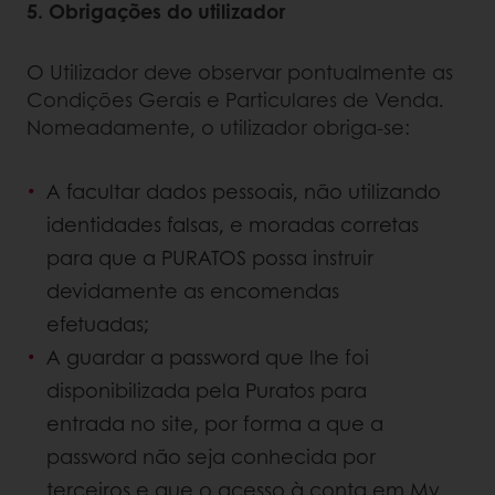
5. Obrigações do utilizador
O Utilizador deve observar pontualmente as
Condições Gerais e Particulares de Venda.
Nomeadamente, o utilizador obriga-se:
A facultar dados pessoais, não utilizando
identidades falsas, e moradas corretas
para que a PURATOS possa instruir
devidamente as encomendas
efetuadas;
A guardar a password que lhe foi
disponibilizada pela Puratos para
entrada no site, por forma a que a
password não seja conhecida por
terceiros e que o acesso à conta em My