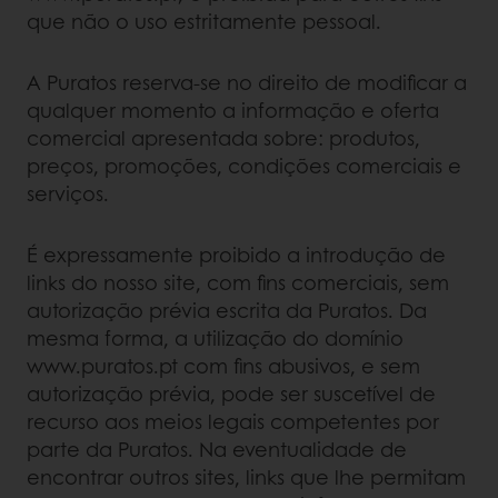
que não o uso estritamente pessoal.
A Puratos reserva-se no direito de modificar a
qualquer momento a informação e oferta
comercial apresentada sobre: produtos,
preços, promoções, condições comerciais e
serviços.
É expressamente proibido a introdução de
links do nosso site, com fins comerciais, sem
autorização prévia escrita da Puratos. Da
mesma forma, a utilização do domínio
www.puratos.pt com fins abusivos, e sem
autorização prévia, pode ser suscetível de
recurso aos meios legais competentes por
parte da Puratos. Na eventualidade de
encontrar outros sites, links que lhe permitam