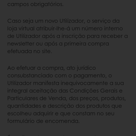
campos obrigatórios.
Caso seja um novo Utilizador, o serviço da
loja virtual atribuir-lhe-á um número interno
de Utilizador após a inscrição para receber a
newsletter ou após a primeira compra
efetuada no site.
Ao efetuar a compra, ato jurídico
consubstanciado com o pagamento, o
Utilizador manifesta inequivocamente a sua
integral aceitação das Condições Gerais e
Particulares de Venda, dos preços, produtos,
quantidades e descrição dos produtos que
escolheu adquirir e que constam no seu
formulário de encomenda.