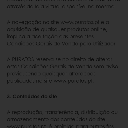
através da loja virtual disponível no mesmo.
A navegação no site www.puratos.pt e a
aquisição de quaisquer produtos online,
implica a aceitação das presentes
Condições Gerais de Venda pelo Utilizador.
A PURATOS reserva-se no direito de alterar
estas Condições Gerais de Venda sem aviso
prévio, sendo quaisquer alterações
publicadas no site www.puratos.pt.
3. Conteúdos do site
A reprodução, transferência, distribuição ou
armazenamento dos conteúdos do site
www.puratos.pt, é proibida para outros fins