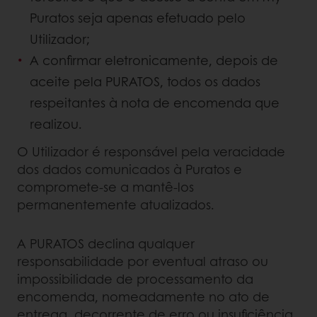
Puratos seja apenas efetuado pelo
Utilizador;
A confirmar eletronicamente, depois de
aceite pela PURATOS, todos os dados
respeitantes à nota de encomenda que
realizou.
O Utilizador é responsável pela veracidade
dos dados comunicados à Puratos e
compromete-se a mantê-los
permanentemente atualizados.
A PURATOS declina qualquer
responsabilidade por eventual atraso ou
impossibilidade de processamento da
encomenda, nomeadamente no ato de
entrega, decorrente de erro ou insuficiência