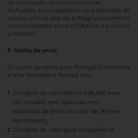
da colocação da encomenda em
MyPuratos, ou a expedição será efetuada de
acordo com os dias de entrega previamente
contratualizados entre a PURATOS e o cliente
(utilizador).
9. Gastos de envio
Os custos de envio para Portugal Continental
e ilhas (Madeira e Açores) são:
Compras de valor inferior a 80,00€ (sem
IVA incluído) será aplicada uma
sobretaxa de envio no valor de 7€ (sem
IVA incluído);
Compras de valor igual ou superior a