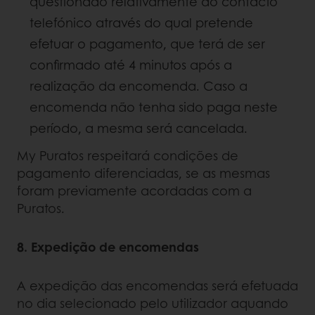
questionado relativamente ao contacto
telefónico através do qual pretende
efetuar o pagamento, que terá de ser
confirmado até 4 minutos após a
realização da encomenda. Caso a
encomenda não tenha sido paga neste
período, a mesma será cancelada.
My Puratos respeitará condições de
pagamento diferenciadas, se as mesmas
foram previamente acordadas com a
Puratos.
8. Expedição de encomendas
A expedição das encomendas será efetuada
no dia selecionado pelo utilizador aquando