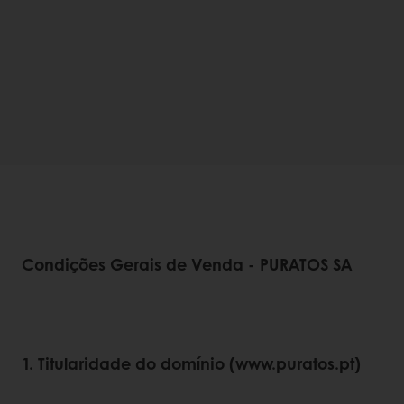
Condições Gerais de Venda - PURATOS SA
1. Titularidade do domínio (www.puratos.pt)