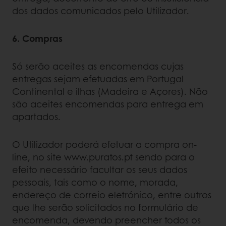
dos dados comunicados pelo Utilizador.
6. Compras
Só serão aceites as encomendas cujas
entregas sejam efetuadas em Portugal
Continental e ilhas (Madeira e Açores). Não
são aceites encomendas para entrega em
apartados.
O Utilizador poderá efetuar a compra on-
line, no site www.puratos.pt sendo para o
efeito necessário facultar os seus dados
pessoais, tais como o nome, morada,
endereço de correio eletrónico, entre outros
que lhe serão solicitados no formulário de
encomenda, devendo preencher todos os