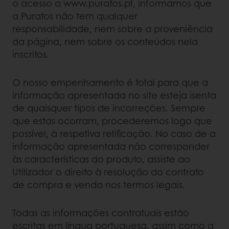
o acesso a www.puratos.pt, informamos que
a Puratos não tem qualquer
responsabilidade, nem sobre a proveniência
da página, nem sobre os conteúdos nela
inscritos.
O nosso empenhamento é total para que a
informação apresentada no site esteja isenta
de quaisquer tipos de incorreções. Sempre
que estas ocorram, procederemos logo que
possível, à respetiva retificação. No caso de a
informação apresentada não corresponder
às características do produto, assiste ao
Utilizador o direito à resolução do contrato
de compra e venda nos termos legais.
Todas as informações contratuais estão
escritas em língua portuguesa, assim como a