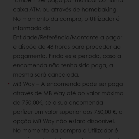
caixa ATM ou através de homebaking.
No momento da compra, o Utilizador é
informado da
Entidade/Referência/Montante a pagar
e dispõe de 48 horas para proceder ao
pagamento. Findo este período, caso a
encomenda não tenha sido paga, a
mesma será cancelada.
MB Way – A encomenda pode ser paga
através de MB Way até ao valor máximo
de 750,00€, se a sua encomenda
perfizer um valor superior aos 750,00 €, a
opção MB Way não estará disponível.
No momento da compra o Utilizador é