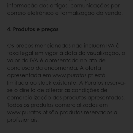
informação dos artigos, comunicações por
correio eletrónico e formalização da venda.
4. Produtos e preços
Os preços mencionados não incluem IVA à
taxa legal em vigor à data da visualização, o
valor do IVA é apresentado no ato de
conclusão da encomenda. A oferta
apresentada em www.puratos.pt está
limitada ao stock existente. A Puratos reserva-
se o direito de alterar as condições de
comercialização dos produtos apresentados.
Todos os produtos comercializados em
www.puratos.pt são produtos reservados a
profissionais.