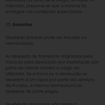
indicado, presume-se que a mesma foi
entregue nas condições expectáveis.
11. Garantias
Qualquer produto pode ser trocado ou
reembolsado.
As despesas de transporte originadas pela
troca ou pela devolução por insatisfação por
parte do cliente correm a cargo do
utilizador. Se a troca ou a devolução se
deverem a um lapso por parte dos serviços
da Puratos, a mesma reembolsará as
despesas de porte pagas.
Se efetuar uma troca, não paga a