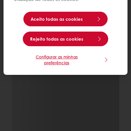
Aceito todas as cookies
Rejeito todas as cookies
Configurar as minhas
preferências