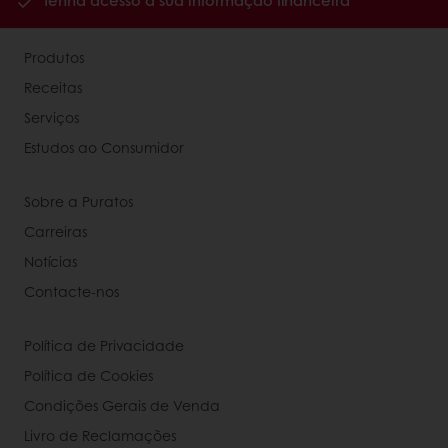
Tenha acesso à sua informação financeira
Produtos
Receitas
Serviços
Estudos ao Consumidor
Sobre a Puratos
Carreiras
Notícias
Contacte-nos
Política de Privacidade
Política de Cookies
Condições Gerais de Venda
Livro de Reclamações