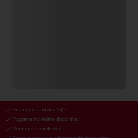
Encomende online 24/7
Pagamento online disponível
Promoções exclusivas