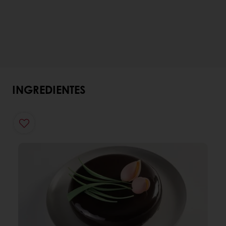
INGREDIENTES