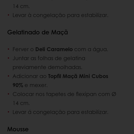
14 cm.
Levar à congelação para estabilizar.
Gelatinado de Maçã
Ferver o
Deli Caramelo
com a água.
Juntar as folhas de gelatina
previamente demolhadas.
Adicionar ao
Topfil Maçã Mini Cubos
90%
e mexer.
Colocar nos tapetes de flexipan com Ø
14 cm.
Levar á congelação para estabilizar.
Mousse