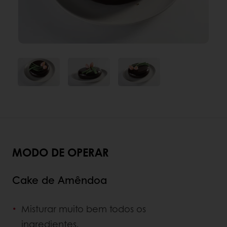
MODO DE OPERAR
Cake de Amêndoa
Misturar muito bem todos os
ingredientes.