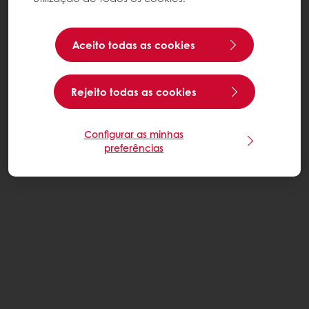
Aceito todas as cookies
Rejeito todas as cookies
Configurar as minhas
preferências