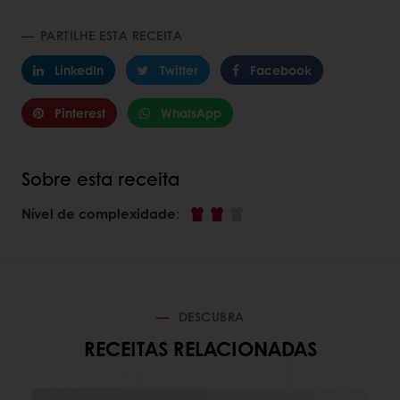
PARTILHE ESTA RECEITA
LinkedIn
Twitter
Facebook
Pinterest
WhatsApp
Sobre esta receita
Nível de complexidade
:
DESCUBRA
RECEITAS RELACIONADAS