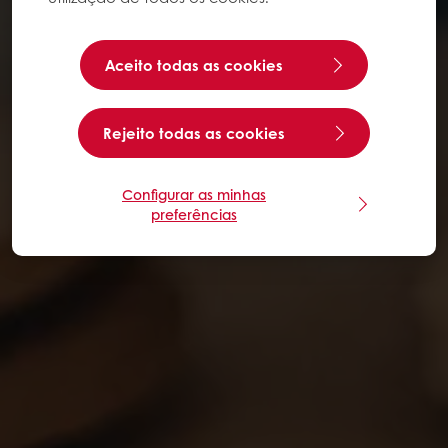
Aceito todas as cookies
Rejeito todas as cookies
Configurar as minhas
preferências