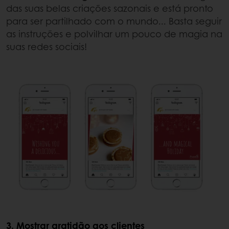
das suas belas criações sazonais e está pronto
para ser partilhado com o mundo... Basta seguir
as instruções e polvilhar um pouco de magia na
suas redes sociais!
3. Mostrar gratidão aos clientes