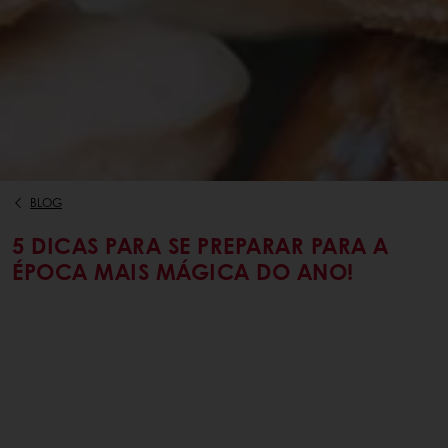
BLOG
5 DICAS PARA SE PREPARAR PARA A
ÉPOCA MAIS MÁGICA DO ANO!