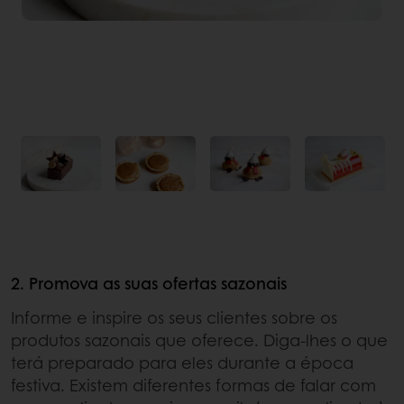
2. Promova as suas ofertas sazonais
Informe e inspire os seus clientes sobre os
produtos sazonais que oferece. Diga-lhes o que
terá preparado para eles durante a época
festiva. Existem diferentes formas de falar com