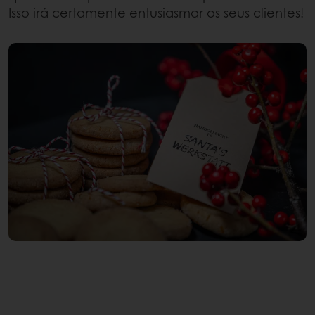
Isso irá certamente entusiasmar os seus clientes!