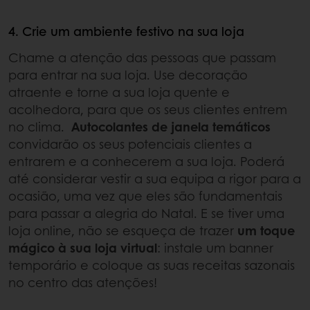
4. Crie um ambiente festivo na sua loja
Chame a atenção das pessoas que passam
para entrar na sua loja. Use decoração
atraente e torne a sua loja quente e
acolhedora, para que os seus clientes entrem
no clima.
Autocolantes de janela temáticos
convidarão os seus potenciais clientes a
entrarem e a conhecerem a sua loja. Poderá
até considerar vestir a sua equipa a rigor para a
ocasião, uma vez que eles são fundamentais
para passar a alegria do Natal. E se tiver uma
loja online, não se esqueça de trazer
um toque
mágico à sua loja virtual
: instale um banner
temporário e coloque as suas receitas sazonais
no centro das atenções!