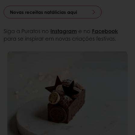
Novas receitas natálicias aqui
Siga a Puratos no
Instagram
e no
Facebook
para se inspirar em novas criações festivas.