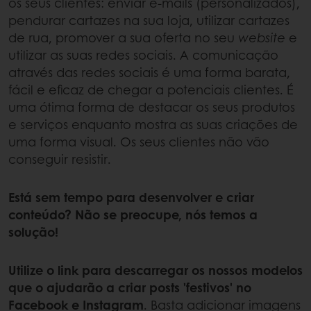
os seus clientes: enviar e-mails (personalizados),
pendurar cartazes na sua loja, utilizar cartazes
de rua, promover a sua oferta no seu
website
e
utilizar as suas redes sociais. A comunicação
através das redes sociais é uma forma barata,
fácil e eficaz de chegar a potenciais clientes. É
uma ótima forma de destacar os seus produtos
e serviços enquanto mostra as suas criações de
uma forma visual. Os seus clientes não vão
conseguir resistir.
Está sem tempo para desenvolver e criar
conteúdo? Não se preocupe, nós temos a
solução!
Utilize o link para descarregar os nossos modelos
que o ajudarão a criar posts 'festivos' no
Facebook e Instagram
. Basta adicionar imagens