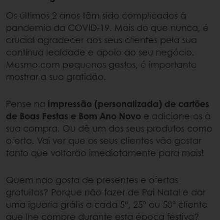
Os últimos 2 anos têm sido complicados à
pandemia da COVID-19. Mais do que nunca, é
crucial agradecer aos seus clientes pela sua
contínua lealdade e apoio ao seu negócio.
Mesmo com pequenos gestos, é importante
mostrar a sua gratidão.
Pense na
impressão (personalizada) de cartões
de Boas Festas e Bom Ano Novo
e adicione-os à
sua compra. Ou dê um dos seus produtos como
oferta. Vai ver que os seus clientes vão gostar
tanto que voltarão imediatamente para mais!
Quem não gosta de presentes e ofertas
gratuitas? Porque não fazer de Pai Natal e dar
uma iguaria grátis a cada 5º, 25º ou 50º cliente
que lhe compre durante esta época festiva?