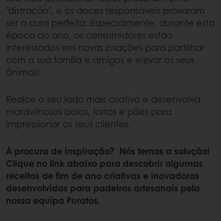
"distração", e os doces responsáveis provaram
ser a cura perfeita. Especialmente, durante esta
época do ano, os consumidores estão
interessados em novas criações para partilhar
com a sua família e amigos e elevar os seus
ânimos!
Realce o seu lado mais criativo e desenvolva
maravilhosos bolos, tortas e pães para
impressionar os seus clientes.
À procura de inspiração? Nós temos a solução!
Clique no link abaixo para descobrir algumas
receitas de fim de ano criativas e inovadoras
desenvolvidas para padeiros artesanais pela
nossa equipa Puratos.