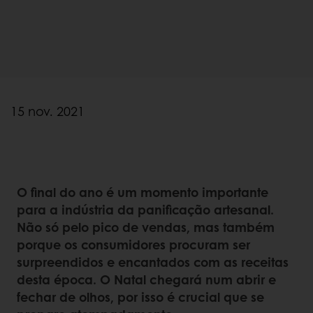
15 nov. 2021
O final do ano é um momento importante
para a indústria da panificação artesanal.
Não só pelo pico de vendas, mas também
porque os consumidores procuram ser
surpreendidos e encantados com as receitas
desta época. O Natal chegará num abrir e
fechar de olhos, por isso é crucial que se