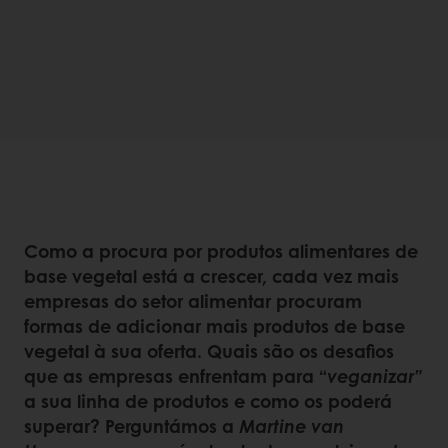
Como a procura por produtos alimentares de
base vegetal está a crescer, cada vez mais
empresas do setor alimentar procuram
formas de adicionar mais produtos de base
vegetal à sua oferta. Quais são os desafios
que as empresas enfrentam para “
veganizar”
a sua linha de produtos e como os poderá
superar? Perguntámos a
Martine van