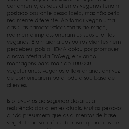
certamente, os seus clientes veganos teriam
gostado bastante dessa ideia, mas não seria
realmente diferente. Ao tornar vegan uma
das suas características tortas de maçã,
realmente impressionaram os seus clientes
veganos. E a maioria dos outros clientes nem
percebeu, pois a HEMA optou por promover
a nova oferta via ProVeg, enviando
mensagens para mais de 100.000
vegetarianos, veganos e flexitarianos em vez
de comunicarem para toda a sua base de
clientes.
Isto leva-nos ao segundo desafio: a
resistência dos clientes atuais. Muitas pessoas
ainda presumem que os alimentos de base
vegetal não são tão saborosos quanto os de