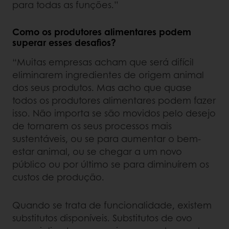
para todas as funções.”
Como os produtores alimentares podem
superar esses desafios?
“Muitas empresas acham que será difícil
eliminarem ingredientes de origem animal
dos seus produtos. Mas acho que quase
todos os produtores alimentares podem fazer
isso. Não importa se são movidos pelo desejo
de tornarem os seus processos mais
sustentáveis, ou se para aumentar o bem-
estar animal, ou se chegar a um novo
público ou por último se para diminuírem os
custos de produção.
Quando se trata de funcionalidade, existem
substitutos disponíveis. Substitutos de ovo