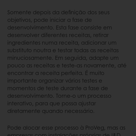
Somente depois da definição dos seus
objetivos, pode iniciar a fase de
desenvolvimento. Esta fase consiste em
desenvolver diferentes receitas, retirar
ingredientes numa receita, adicionar um
substituto noutra e testar todas as receitas
minuciosamente. Em seguida, adapte um
pouco as receitas e teste-as novamente, até
encontrar a receita perfeita. É muito
importante organizar vários testes e
momentos de teste durante a fase de
desenvolvimento. Torne-o um processo
interativo, para que possa ajustar
diretamente quando necessário.
Pode alocar esse processo à ProVeg, mas as
empresas com instalações próprias de I&D