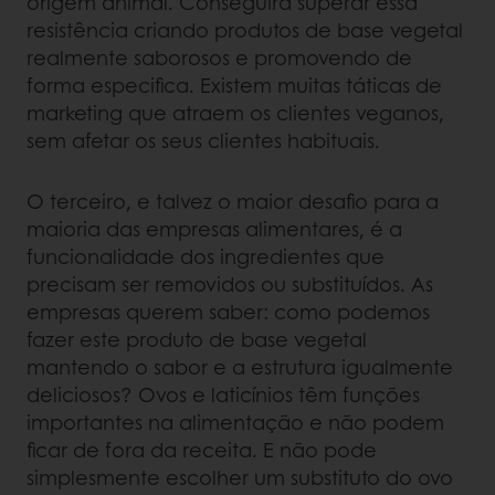
origem animal. Conseguirá superar essa
resistência criando produtos de base vegetal
realmente saborosos e promovendo de
forma especifica. Existem muitas táticas de
marketing que atraem os clientes veganos,
sem afetar os seus clientes habituais.
O terceiro, e talvez o maior desafio para a
maioria das empresas alimentares, é a
funcionalidade dos ingredientes que
precisam ser removidos ou substituídos. As
empresas querem saber: como podemos
fazer este produto de base vegetal
mantendo o sabor e a estrutura igualmente
deliciosos? Ovos e laticínios têm funções
importantes na alimentação e não podem
ficar de fora da receita. E não pode
simplesmente escolher um substituto do ovo