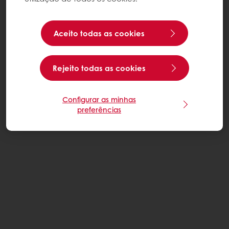
Aceito todas as cookies
Rejeito todas as cookies
Configurar as minhas
preferências