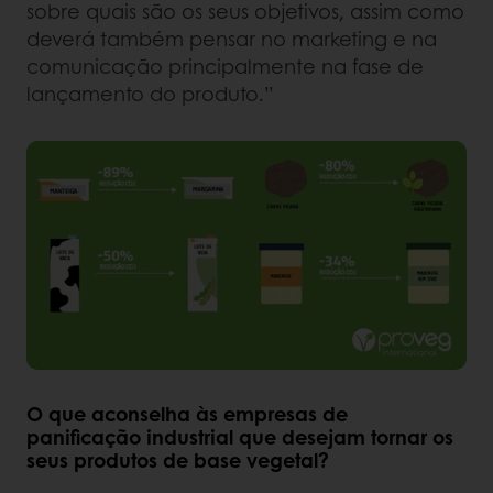
sobre quais são os seus objetivos, assim como
deverá também pensar no marketing e na
comunicação principalmente na fase de
lançamento do produto.”
O que aconselha às empresas de
panificação industrial que desejam tornar os
seus produtos de base vegetal?