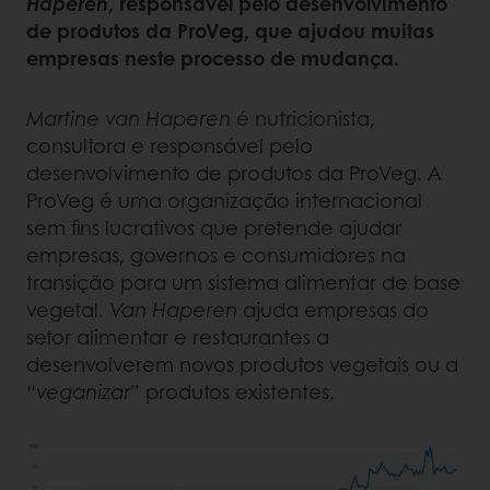
Haperen
, responsável pelo desenvolvimento
de produtos da ProVeg, que ajudou muitas
empresas neste processo de mudança.
Martine van Haperen
é nutricionista,
consultora e responsável pelo
desenvolvimento de produtos da ProVeg. A
ProVeg é uma organização internacional
sem fins lucrativos que pretende ajudar
empresas, governos e consumidores na
transição para um sistema alimentar de base
vegetal.
Van Haperen
ajuda empresas do
setor alimentar e restaurantes a
desenvolverem novos produtos vegetais ou a
“
veganizar
” produtos existentes.