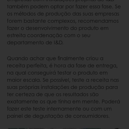
também podem optar por fazer essa fase. Se
os métodos de produção das suas empresas
forem bastante complexos, recomendamos
fazer o desenvolvimento do produto em
estreita coordenação com o seu
departamento de I&D.
Quando achar que finalmente criou a
receita perfeita, é hora da fase de entrega,
na qual conseguirá testar o produto em
maior escala. Se possível, teste a receita nas
suas próprias instalações de produção para
ter certeza de que os resultados são
exatamente os que tinha em mente. Poderá
fazer este teste internamente ou com um
painel de degustação de consumidores.