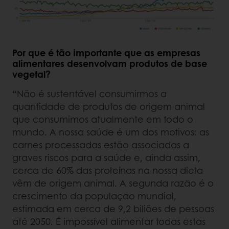
Por que é tão importante que as empresas
alimentares desenvolvam produtos de base
vegetal?
“Não é sustentável consumirmos a
quantidade de produtos de origem animal
que consumimos atualmente em todo o
mundo. A nossa saúde é um dos motivos: as
carnes processadas estão associadas a
graves riscos para a saúde e, ainda assim,
cerca de 60% das proteínas na nossa dieta
vêm de origem animal. A segunda razão é o
crescimento da população mundial,
estimada em cerca de 9,2 biliões de pessoas
até 2050. É impossível alimentar todas estas