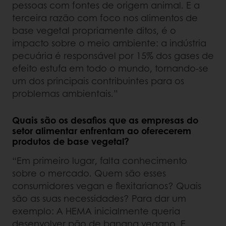
pessoas com fontes de origem animal. E a
terceira razão com foco nos alimentos de
base vegetal propriamente ditos, é o
impacto sobre o meio ambiente: a indústria
pecuária é responsável por 15% dos gases de
efeito estufa em todo o mundo, tornando-se
um dos principais contribuintes para os
problemas ambientais.”
Quais são os desafios que as empresas do
setor alimentar enfrentam ao oferecerem
produtos de base vegetal?
“Em primeiro lugar, falta conhecimento
sobre o mercado. Quem são esses
consumidores vegan e flexitarianos? Quais
são as suas necessidades? Para dar um
exemplo: A HEMA inicialmente queria
desenvolver pão de banana vegano. E