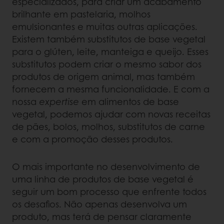
especializados, para criar um acabamento
brilhante em pastelaria, molhos
emulsionantes e muitas outras aplicações.
Existem também substitutos de base vegetal
para o glúten, leite, manteiga e queijo. Esses
substitutos podem criar o mesmo sabor dos
produtos de origem animal, mas também
fornecem a mesma funcionalidade. E com a
nossa
expertise
em alimentos de base
vegetal, podemos ajudar com novas receitas
de pães, bolos, molhos, substitutos de carne
e com a promoção desses produtos.
O mais importante no desenvolvimento de
uma linha de produtos de base vegetal é
seguir um bom processo que enfrente todos
os desafios. Não apenas desenvolva um
produto, mas terá de pensar claramente