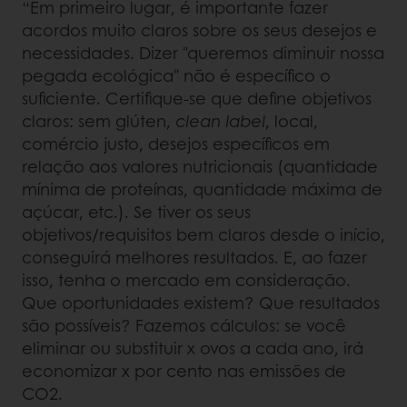
“Em primeiro lugar, é importante fazer
acordos muito claros sobre os seus desejos e
necessidades. Dizer "queremos diminuir nossa
pegada ecológica" não é específico o
suficiente. Certifique-se que define objetivos
claros: sem glúten,
clean label
, local,
comércio justo, desejos específicos em
relação aos valores nutricionais (quantidade
mínima de proteínas, quantidade máxima de
açúcar, etc.). Se tiver os seus
objetivos/requisitos bem claros desde o início,
conseguirá melhores resultados. E, ao fazer
isso, tenha o mercado em consideração.
Que oportunidades existem? Que resultados
são possíveis? Fazemos cálculos: se você
eliminar ou substituir x ovos a cada ano, irá
economizar x por cento nas emissões de
CO2.