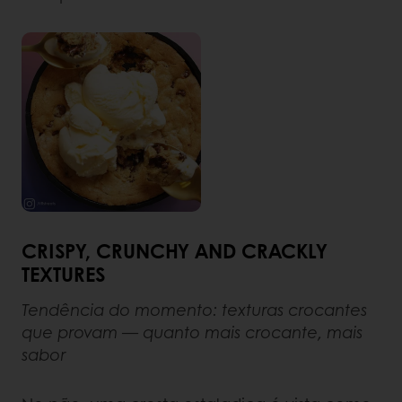
CRISPY, CRUNCHY AND CRACKLY
TEXTURES
Tendência do momento: texturas crocantes
que provam — quanto mais crocante, mais
sabor