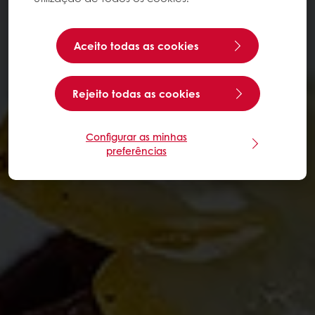
Aceito todas as cookies
Rejeito todas as cookies
Configurar as minhas
preferências