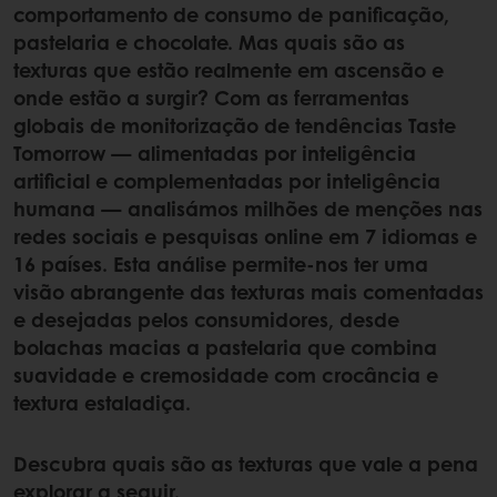
comportamento de consumo de panificação,
pastelaria e chocolate. Mas quais são as
texturas que estão realmente em ascensão e
onde estão a surgir? Com as ferramentas
globais de monitorização de tendências Taste
Tomorrow — alimentadas por inteligência
artificial e complementadas por inteligência
humana — analisámos milhões de menções nas
redes sociais e pesquisas online em 7 idiomas e
16 países. Esta análise permite-nos ter uma
visão abrangente das texturas mais comentadas
e desejadas pelos consumidores, desde
bolachas macias a pastelaria que combina
suavidade e cremosidade com crocância e
textura estaladiça.
Descubra quais são as texturas que vale a pena
explorar a seguir.