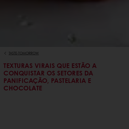
TASTE-TOMORROW
TEXTURAS VIRAIS QUE ESTÃO A
CONQUISTAR OS SETORES DA
PANIFICAÇÃO, PASTELARIA E
CHOCOLATE