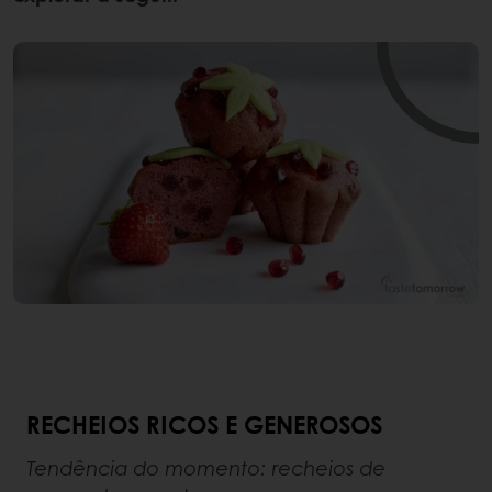
RECHEIOS RICOS E GENEROSOS
Tendência do momento: recheios de