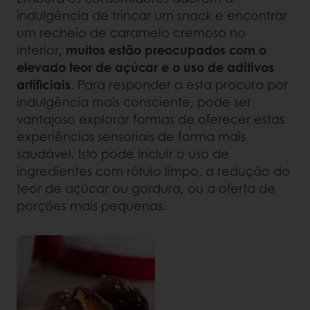
indulgência de trincar um
snack
e encontrar
um recheio de caramelo cremoso no
interior,
muitos estão preocupados com o
elevado teor de açúcar e o uso de aditivos
artificiais
. Para responder a esta procura por
indulgência mais consciente, pode ser
vantajoso explorar formas de oferecer estas
experiências sensoriais de forma mais
saudável. Isto pode incluir o uso de
ingredientes com rótulo limpo, a redução do
teor de açúcar ou gordura, ou a oferta de
porções mais pequenas.