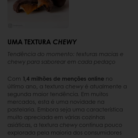
UMA TEXTURA
CHEWY
Tendência do momento: texturas macias e
chewy para saborear em cada pedaço
Com
1,4 milhões de menções online
no
último ano, a textura
chewy
é atualmente a
segunda maior tendência. Em muitos
mercados, esta é uma novidade na
pastelaria. Embora seja uma característica
muito apreciada em várias cozinhas
asiáticas, a textura
chewy
continua pouco
explorada pela maioria dos consumidores