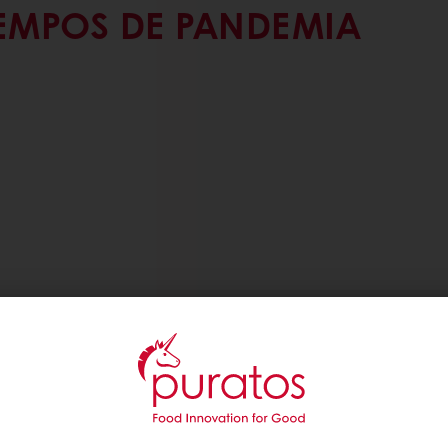
EMPOS DE PANDEMIA