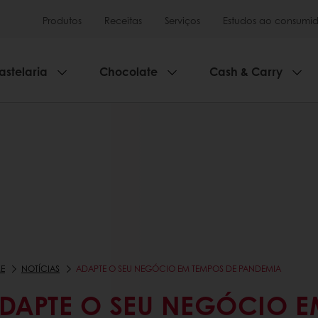
Produtos
Receitas
Serviços
Estudos ao consumid
astelaria
Chocolate
Cash & Carry
E
NOTÍCIAS
ADAPTE O SEU NEGÓCIO EM TEMPOS DE PANDEMIA
DAPTE O SEU NEGÓCIO E