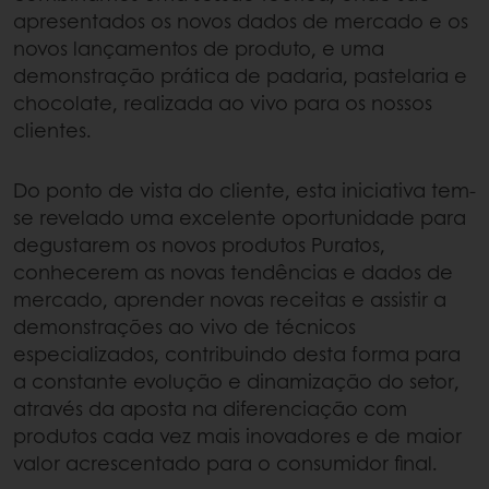
apresentados os novos dados de mercado e os
novos lançamentos de produto, e uma
demonstração prática de padaria, pastelaria e
chocolate, realizada ao vivo para os nossos
clientes.
Do ponto de vista do cliente, esta iniciativa tem-
se revelado uma excelente oportunidade para
degustarem os novos produtos Puratos,
conhecerem as novas tendências e dados de
mercado, aprender novas receitas e assistir a
demonstrações ao vivo de técnicos
especializados, contribuindo desta forma para
a constante evolução e dinamização do setor,
através da aposta na diferenciação com
produtos cada vez mais inovadores e de maior
valor acrescentado para o consumidor final.