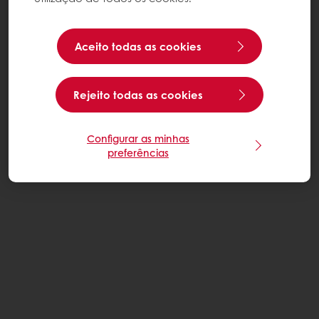
Aceito todas as cookies
Rejeito todas as cookies
Configurar as minhas
preferências