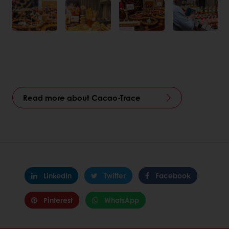
Read more about Cacao-Trace
LinkedIn
Twitter
Facebook
Pinterest
WhatsApp