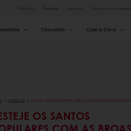
Produtos
Receitas
Serviços
Estudos ao consumid
astelaria
Chocolate
Cash & Carry
E
NOTÍCIAS
FESTEJE OS SANTOS POPULARES COM AS BROAS DA PURATOS
ESTEJE OS SANTOS
OPULARES COM AS BROA