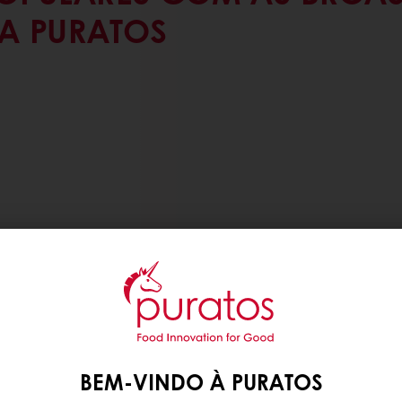
A PURATOS
BEM-VINDO À PURATOS