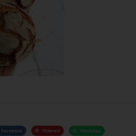
Facebook
Pinterest
WhatsApp