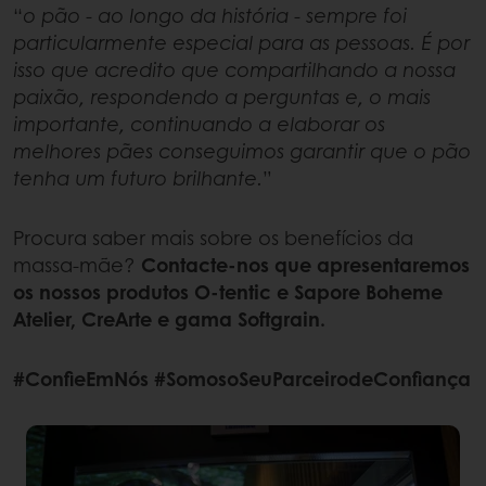
“
o pão - ao longo da história - sempre foi
particularmente especial para as pessoas. É por
isso que acredito que compartilhando a nossa
paixão, respondendo a perguntas e, o mais
importante, continuando a elaborar os
melhores pães conseguimos garantir que o pão
tenha um futuro brilhante.
”
Procura saber mais sobre os benefícios da
massa-mãe?
Contacte-nos que apresentaremos
os nossos produtos O-tentic e Sapore Boheme
Atelier, CreArte e gama Softgrain.
#ConfieEmNós #SomosoSeuParceirodeConfiança