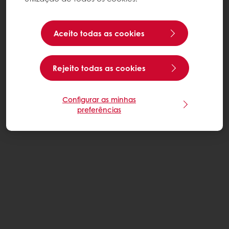
Aceito todas as cookies
Rejeito todas as cookies
Configurar as minhas
preferências