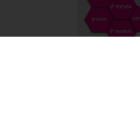
Facebook
Pinterest
WhatsApp