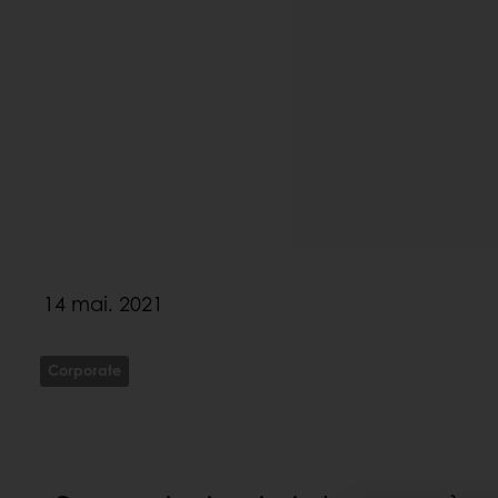
14 mai. 2021
Corporate