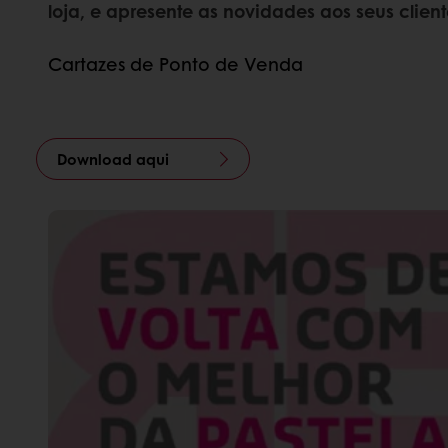
loja, e apresente as novidades aos seus client
Cartazes de Ponto de Venda
Download aqui