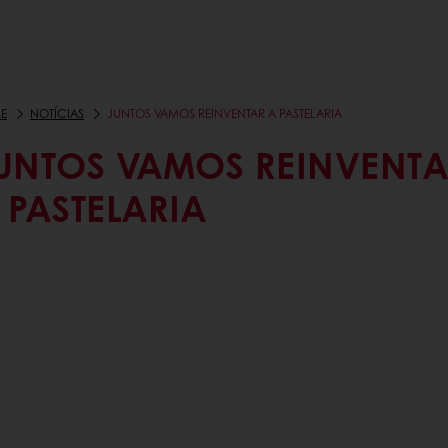
E
NOTÍCIAS
JUNTOS VAMOS REINVENTAR A PASTELARIA
UNTOS VAMOS REINVENTA
 PASTELARIA