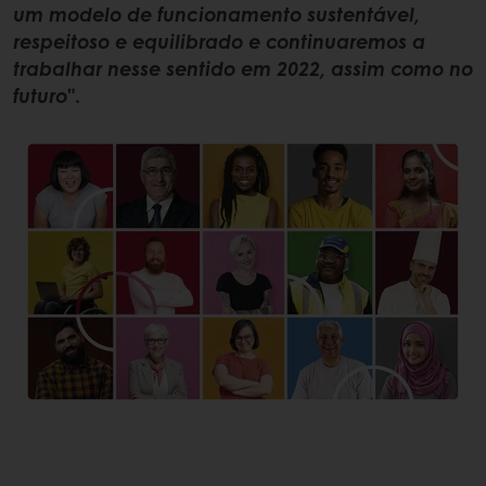
um modelo de funcionamento sustentável,
respeitoso e equilibrado e continuaremos a
trabalhar nesse sentido em 2022, assim como no
futuro
".