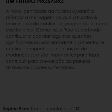
UM FUTURO PRÓSPERO
A nova identidade da Puratos ajudará a
reforçar a mensagem de que a Puratos é
uma marca de confiança, progressista e com
espírito ético. Como tal, a Puratos pretende
continuar a abordar algumas questões
significativas no seio da indústria alimentar, e
continua empenhada na criação de
mudanças que são importantes para fazer
contribuir para a evolução do planeta
através de acções sustentáveis.
Sophie Blum
também enfatizou
: "
O