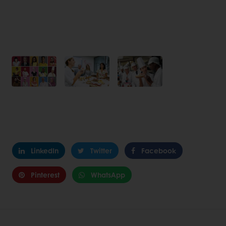
LinkedIn
Twitter
Facebook
Pinterest
WhatsApp