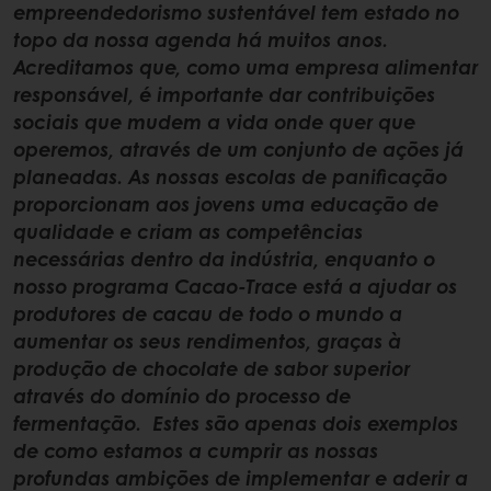
empreendedorismo sustentável tem estado no
topo da nossa agenda há muitos anos.
Acreditamos que, como uma empresa alimentar
responsável, é importante dar contribuições
sociais que mudem a vida onde quer que
operemos, através de um conjunto de ações já
planeadas. As nossas escolas de panificação
proporcionam aos jovens uma educação de
qualidade e criam as competências
necessárias dentro da indústria, enquanto o
nosso programa Cacao-Trace está a ajudar os
produtores de cacau de todo o mundo a
aumentar os seus rendimentos, graças à
produção de chocolate de sabor superior
através do domínio do processo de
fermentação. Estes são apenas dois exemplos
de como estamos a cumprir as nossas
profundas ambições de implementar e aderir a