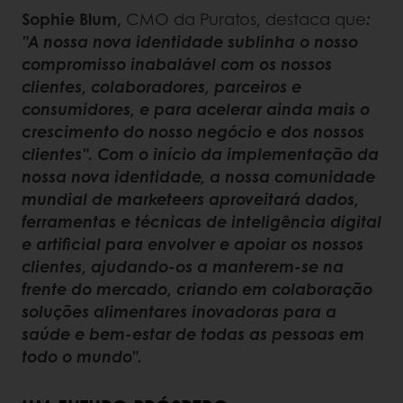
Sophie Blum,
CMO da Puratos, destaca que
:
"A nossa nova identidade sublinha o nosso
compromisso inabalável com os nossos
clientes, colaboradores, parceiros e
consumidores, e para acelerar ainda mais o
crescimento do nosso negócio e dos nossos
clientes". Com o início da implementação da
nossa nova identidade, a nossa comunidade
mundial de marketeers aproveitará dados,
ferramentas e técnicas de inteligência digital
e artificial para envolver e apoiar os nossos
clientes, ajudando-os a manterem-se na
frente do mercado, criando em colaboração
soluções alimentares inovadoras para a
saúde e bem-estar de todas as pessoas em
todo o mundo".