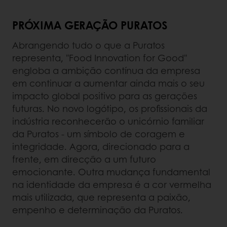
PRÓXIMA GERAÇÃO PURATOS
Abrangendo tudo o que a Puratos
representa, "Food Innovation for Good"
engloba a ambição contínua da empresa
em continuar a aumentar ainda mais o seu
impacto global positivo para as gerações
futuras. No novo logótipo, os profissionais da
indústria reconhecerão o unicórnio familiar
da Puratos - um símbolo de coragem e
integridade. Agora, direcionado para a
frente, em direcção a um futuro
emocionante. Outra mudança fundamental
na identidade da empresa é a cor vermelha
mais utilizada, que representa a paixão,
empenho e determinação da Puratos.