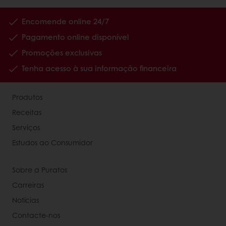
Encomende online 24/7
Pagamento online disponível
Promoções exclusivas
Tenha acesso à sua informação financeira
Produtos
Receitas
Serviços
Estudos ao Consumidor
Sobre a Puratos
Carreiras
Notícias
Contacte-nos