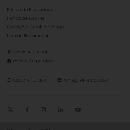
Política de Privacidade
Política de Cookies
Condições Gerais de Venda
Livro de Reclamações
Selecione um país
Website Corporativo
+351 219 158 300
Portugal@puratos.com