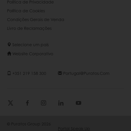
Política de Privacidade
Política de Cookies
Condições Gerais de Venda
Livro de Reclamações
Selecione um país
Website Corporativo
+351 219 158 300
Portugal@puratos.com
© Puratos Group 2026
Portal Speak Up