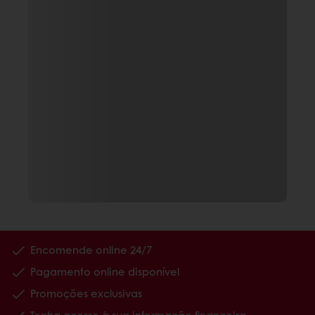
Encomende online 24/7
Pagamento online disponível
Promoções exclusivas