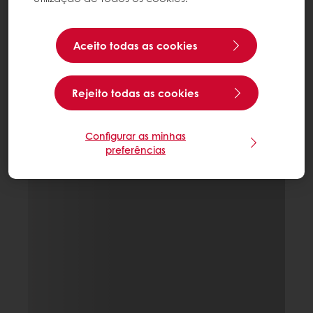
Aceito todas as cookies
Rejeito todas as cookies
Configurar as minhas
preferências