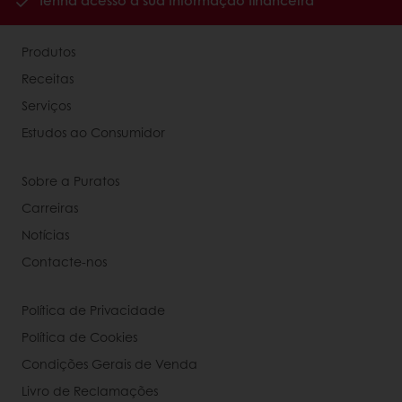
Tenha acesso à sua informação financeira
Produtos
Receitas
Serviços
Estudos ao Consumidor
Sobre a Puratos
Carreiras
Notícias
Contacte-nos
Política de Privacidade
Política de Cookies
Condições Gerais de Venda
Livro de Reclamações