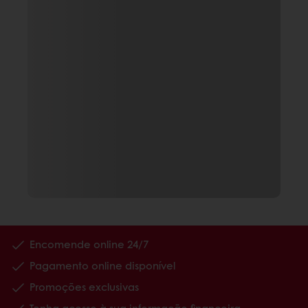
Encomende online 24/7
Pagamento online disponível
Promoções exclusivas