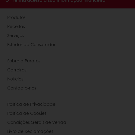
Tenha acesso à sua informação financeira
Produtos
Receitas
Serviços
Estudos ao Consumidor
Sobre a Puratos
Carreiras
Notícias
Contacte-nos
Política de Privacidade
Política de Cookies
Condições Gerais de Venda
Livro de Reclamações