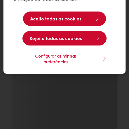
Aceito todas as cookies
Rejeito todas as cookies
Configurar as minhas
preferências