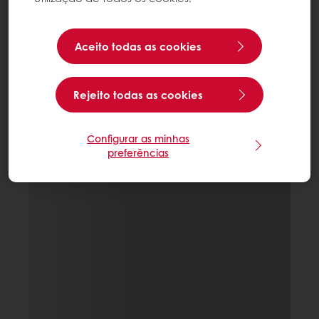
Aceito todas as cookies
Rejeito todas as cookies
Configurar as minhas
preferências