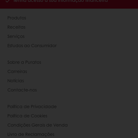
Tenha acesso à sua informação financeira
Produtos
Receitas
Serviços
Estudos ao Consumidor
Sobre a Puratos
Carreiras
Notícias
Contacte-nos
Política de Privacidade
Política de Cookies
Condições Gerais de Venda
Livro de Reclamações