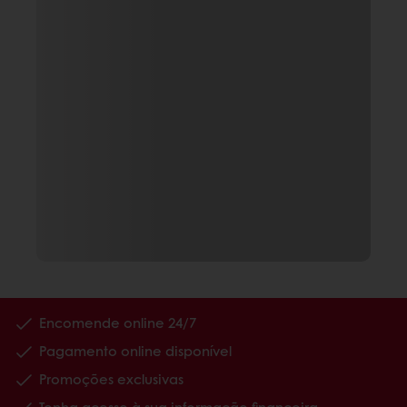
Encomende online 24/7
Pagamento online disponível
Promoções exclusivas