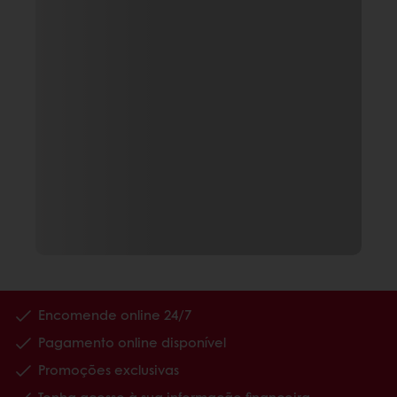
Encomende online 24/7
Pagamento online disponível
Promoções exclusivas