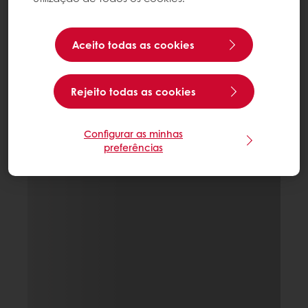
Aceito todas as cookies
Rejeito todas as cookies
Configurar as minhas
preferências