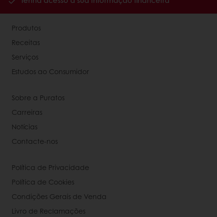
Tenha acesso à sua informação financeira
Produtos
Receitas
Serviços
Estudos ao Consumidor
Sobre a Puratos
Carreiras
Notícias
Contacte-nos
Política de Privacidade
Política de Cookies
Condições Gerais de Venda
Livro de Reclamações