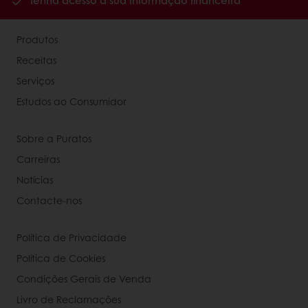
Tenha acesso à sua informação financeira
Produtos
Receitas
Serviços
Estudos ao Consumidor
Sobre a Puratos
Carreiras
Notícias
Contacte-nos
Política de Privacidade
Política de Cookies
Condições Gerais de Venda
Livro de Reclamações