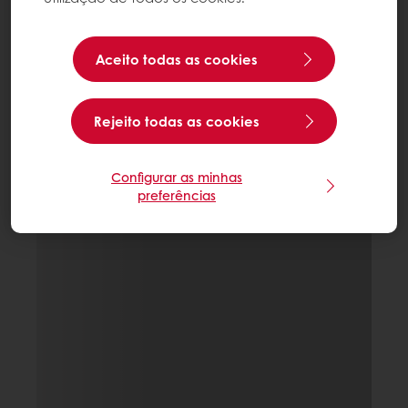
Aceito todas as cookies
Rejeito todas as cookies
Configurar as minhas
preferências