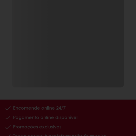
Encomende online 24/7
Pagamento online disponível
Promoções exclusivas