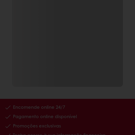
Encomende online 24/7
Pagamento online disponível
Promoções exclusivas