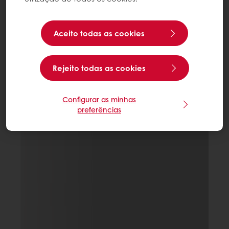
Aceito todas as cookies
Rejeito todas as cookies
Configurar as minhas
preferências