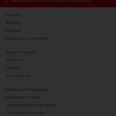
Tenha acesso à sua informação financeira
Produtos
Receitas
Serviços
Estudos ao Consumidor
Sobre a Puratos
Carreiras
Notícias
Contacte-nos
Política de Privacidade
Política de Cookies
Condições Gerais de Venda
Livro de Reclamações