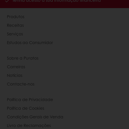
Tenha acesso à sua informação financeira
Produtos
Receitas
Serviços
Estudos ao Consumidor
Sobre a Puratos
Carreiras
Notícias
Contacte-nos
Política de Privacidade
Política de Cookies
Condições Gerais de Venda
Livro de Reclamações