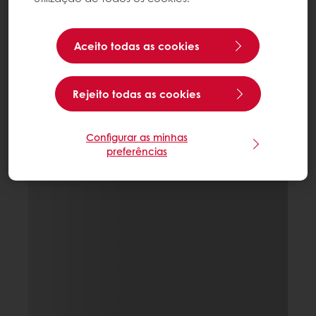
Aceito todas as cookies
Rejeito todas as cookies
Configurar as minhas
preferências