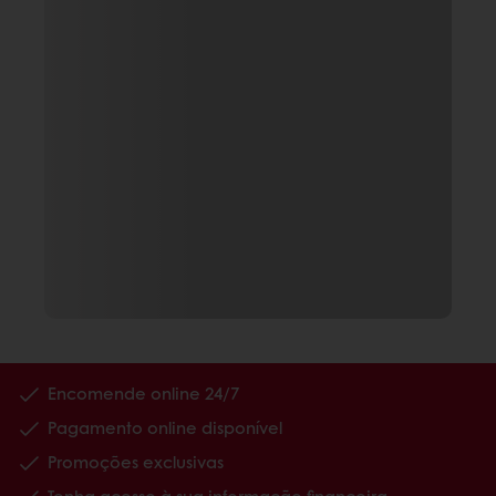
Encomende online 24/7
Pagamento online disponível
Promoções exclusivas