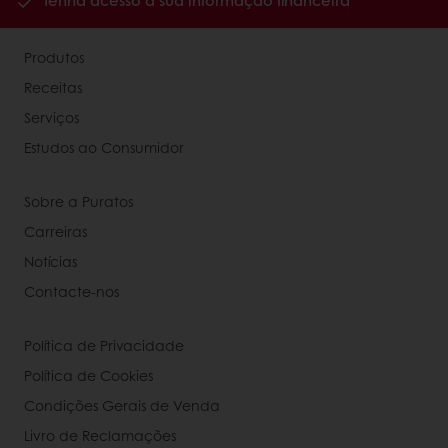
Tenha acesso à sua informação financeira
Produtos
Receitas
Serviços
Estudos ao Consumidor
Sobre a Puratos
Carreiras
Notícias
Contacte-nos
Política de Privacidade
Política de Cookies
Condições Gerais de Venda
Livro de Reclamações