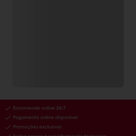
Encomende online 24/7
Pagamento online disponível
Promoções exclusivas