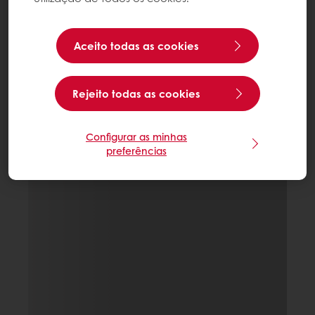
Aceito todas as cookies
Rejeito todas as cookies
Configurar as minhas
preferências