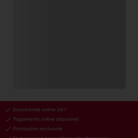
Encomende online 24/7
Pagamento online disponível
Promoções exclusivas