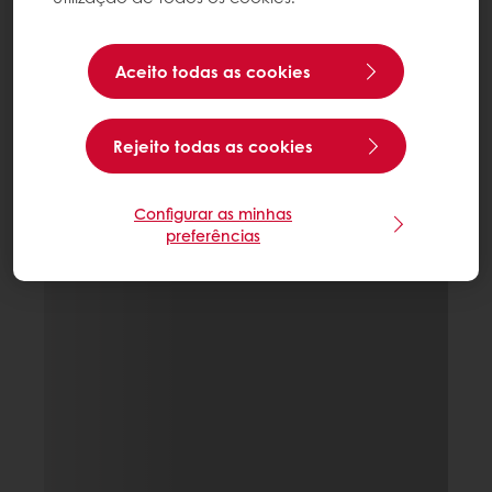
Aceito todas as cookies
Rejeito todas as cookies
Configurar as minhas
preferências