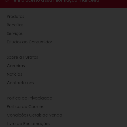
Tenha acesso à sua informação financeira
Produtos
Receitas
Serviços
Estudos ao Consumidor
Sobre a Puratos
Carreiras
Notícias
Contacte-nos
Política de Privacidade
Política de Cookies
Condições Gerais de Venda
Livro de Reclamações