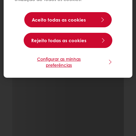
Aceito todas as cookies
Rejeito todas as cookies
Configurar as minhas
preferências