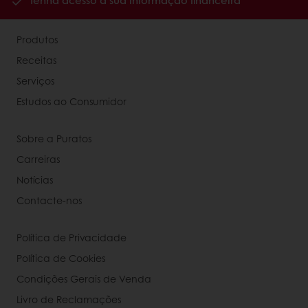
Tenha acesso à sua informação financeira
Produtos
Receitas
Serviços
Estudos ao Consumidor
Sobre a Puratos
Carreiras
Notícias
Contacte-nos
Política de Privacidade
Política de Cookies
Condições Gerais de Venda
Livro de Reclamações