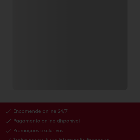
Encomende online 24/7
Pagamento online disponível
Promoções exclusivas