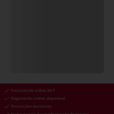
Encomende online 24/7
Pagamento online disponível
Promoções exclusivas