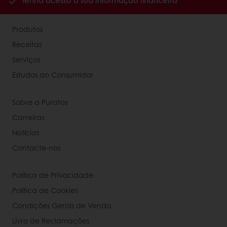
Tenha acesso à sua informação financeira
Produtos
Receitas
Serviços
Estudos ao Consumidor
Sobre a Puratos
Carreiras
Notícias
Contacte-nos
Política de Privacidade
Política de Cookies
Condições Gerais de Venda
Livro de Reclamações