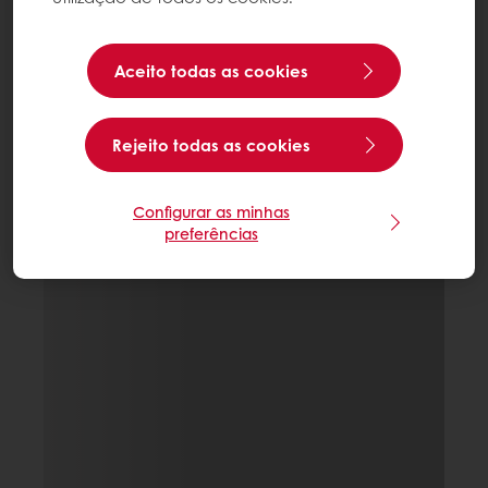
Aceito todas as cookies
Rejeito todas as cookies
Configurar as minhas
preferências