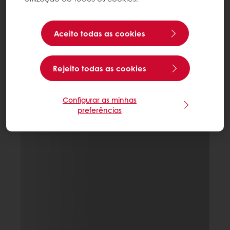
Aceito todas as cookies
Rejeito todas as cookies
Configurar as minhas
preferências