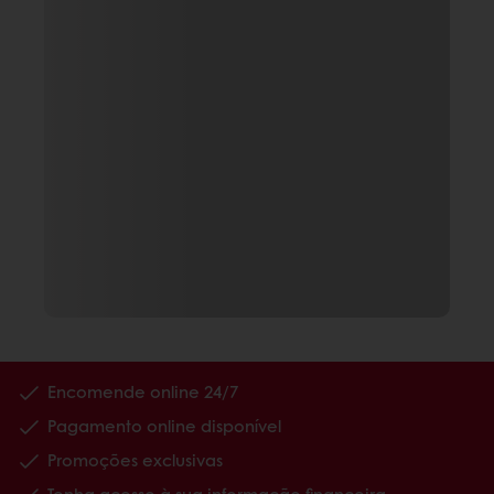
Encomende online 24/7
Pagamento online disponível
Promoções exclusivas