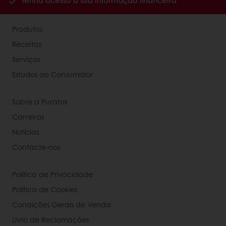
Tenha acesso à sua informação financeira
Produtos
Receitas
Serviços
Estudos ao Consumidor
Sobre a Puratos
Carreiras
Notícias
Contacte-nos
Política de Privacidade
Política de Cookies
Condições Gerais de Venda
Livro de Reclamações