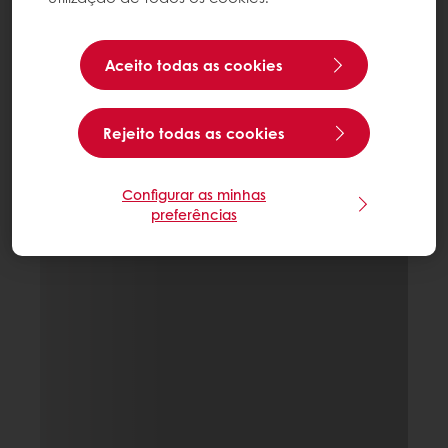
Aceito todas as cookies
Rejeito todas as cookies
Configurar as minhas
preferências