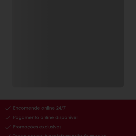
Encomende online 24/7
Pagamento online disponível
Promoções exclusivas