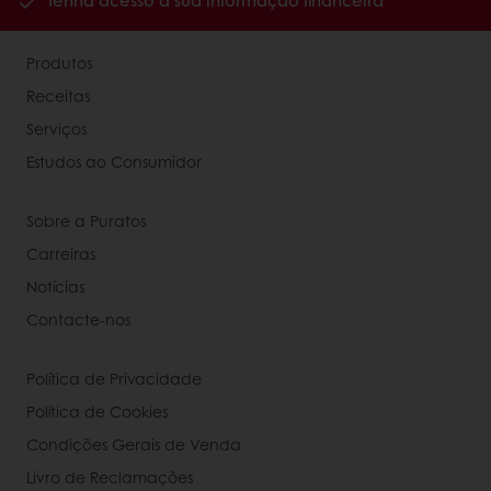
Tenha acesso à sua informação financeira
Produtos
Receitas
Serviços
Estudos ao Consumidor
Sobre a Puratos
Carreiras
Notícias
Contacte-nos
Política de Privacidade
Política de Cookies
Condições Gerais de Venda
Livro de Reclamações