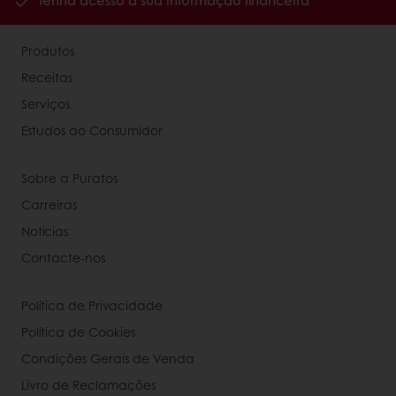
Tenha acesso à sua informação financeira
Produtos
Receitas
Serviços
Estudos ao Consumidor
Sobre a Puratos
Carreiras
Notícias
Contacte-nos
Política de Privacidade
Política de Cookies
Condições Gerais de Venda
Livro de Reclamações