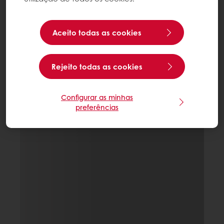
Aceito todas as cookies
Rejeito todas as cookies
Configurar as minhas
preferências