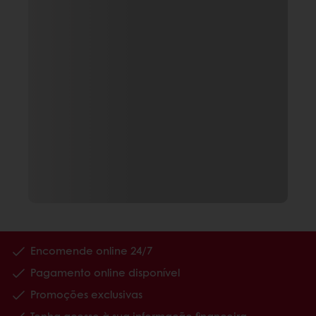
Encomende online 24/7
Pagamento online disponível
Promoções exclusivas