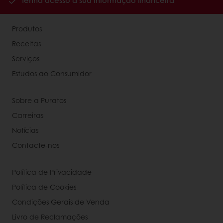
Tenha acesso à sua informação financeira
Produtos
Receitas
Serviços
Estudos ao Consumidor
Sobre a Puratos
Carreiras
Notícias
Contacte-nos
Política de Privacidade
Política de Cookies
Condições Gerais de Venda
Livro de Reclamações