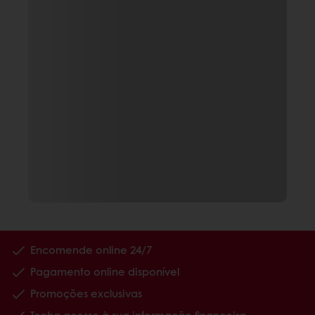
Encomende online 24/7
Pagamento online disponível
Promoções exclusivas