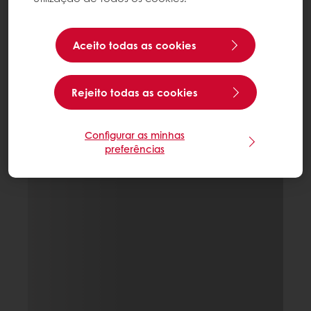
Aceito todas as cookies
Rejeito todas as cookies
Configurar as minhas
preferências