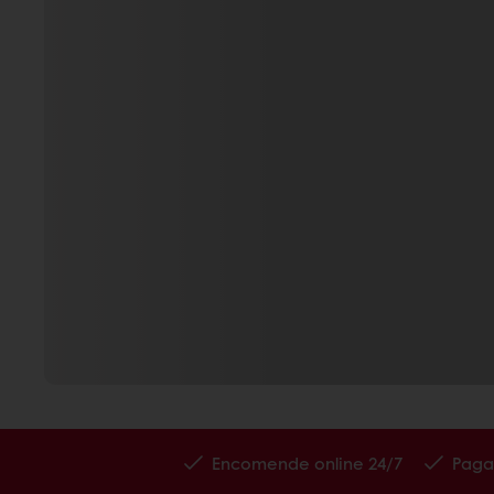
Encomende online 24/7
Paga