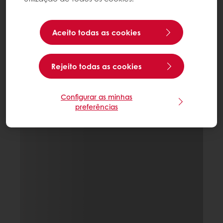
Aceito todas as cookies
Rejeito todas as cookies
Configurar as minhas
preferências