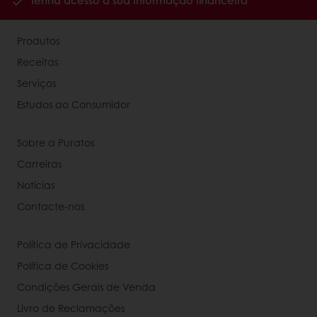
Tenha acesso à sua informação financeira
Produtos
Receitas
Serviços
Estudos ao Consumidor
Sobre a Puratos
Carreiras
Notícias
Contacte-nos
Política de Privacidade
Política de Cookies
Condições Gerais de Venda
Livro de Reclamações