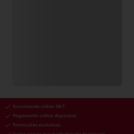
Encomende online 24/7
Pagamento online disponível
Promoções exclusivas