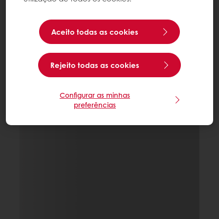
Aceito todas as cookies
Rejeito todas as cookies
Configurar as minhas
preferências