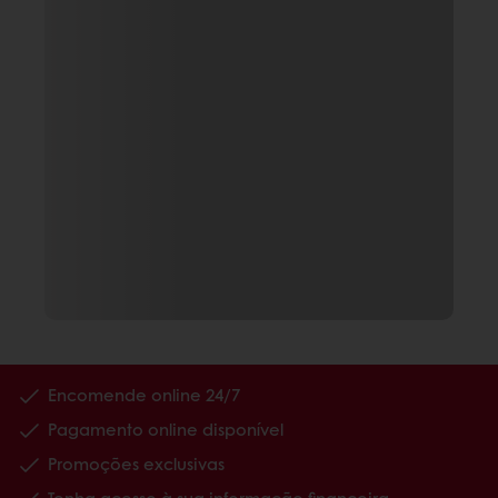
Encomende online 24/7
Pagamento online disponível
Promoções exclusivas