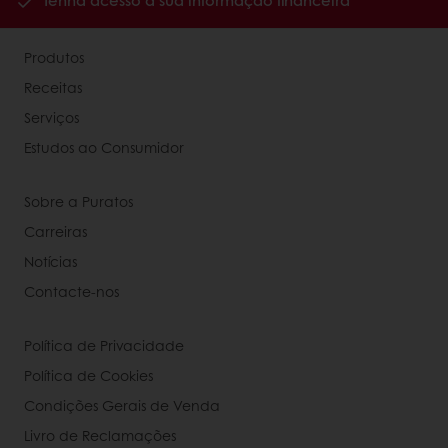
Tenha acesso à sua informação financeira
Produtos
Receitas
Serviços
Estudos ao Consumidor
Sobre a Puratos
Carreiras
Notícias
Contacte-nos
Política de Privacidade
Política de Cookies
Condições Gerais de Venda
Livro de Reclamações