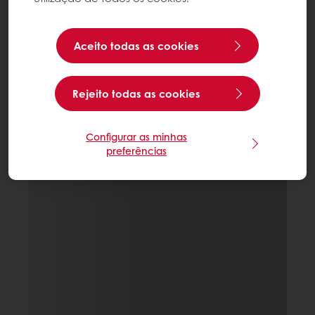
Aceito todas as cookies
Rejeito todas as cookies
Configurar as minhas
preferências