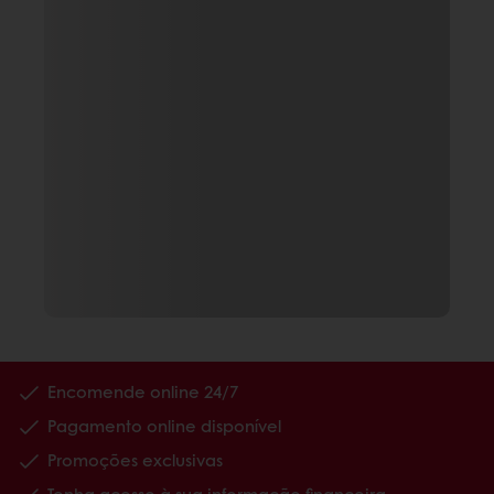
Encomende online 24/7
Pagamento online disponível
Promoções exclusivas