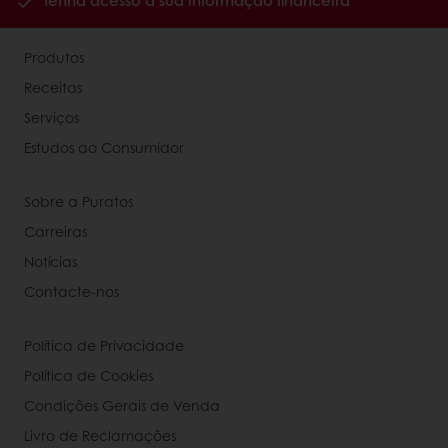
Tenha acesso à sua informação financeira
Produtos
Receitas
Serviços
Estudos ao Consumidor
Sobre a Puratos
Carreiras
Notícias
Contacte-nos
Política de Privacidade
Política de Cookies
Condições Gerais de Venda
Livro de Reclamações