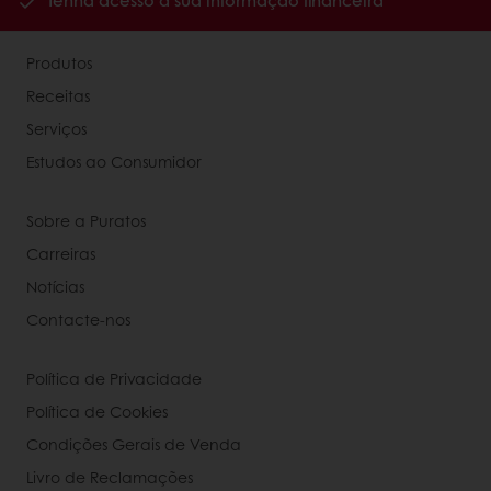
Tenha acesso à sua informação financeira
Produtos
Receitas
Serviços
Estudos ao Consumidor
Sobre a Puratos
Carreiras
Notícias
Contacte-nos
Política de Privacidade
Política de Cookies
Condições Gerais de Venda
Livro de Reclamações