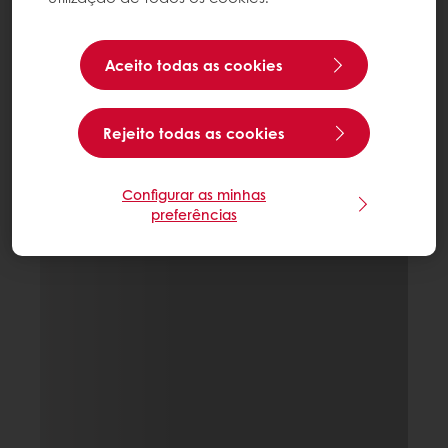
Aceito todas as cookies
Rejeito todas as cookies
Configurar as minhas
preferências