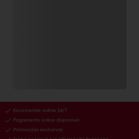
Encomende online 24/7
Pagamento online disponível
Promoções exclusivas