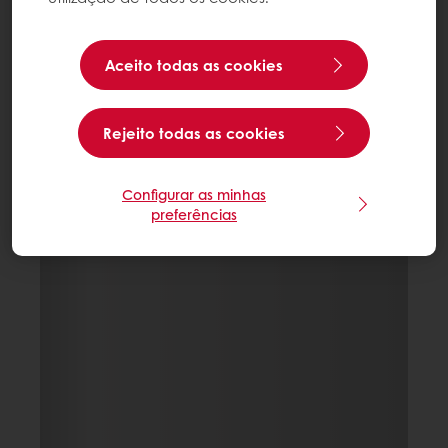
Aceito todas as cookies
Rejeito todas as cookies
Configurar as minhas
preferências