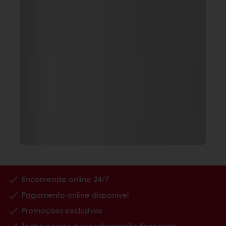
Encomende online 24/7
Pagamento online disponível
Promoções exclusivas