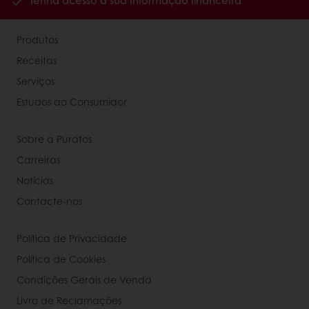
Tenha acesso à sua informação financeira
Produtos
Receitas
Serviços
Estudos ao Consumidor
Sobre a Puratos
Carreiras
Notícias
Contacte-nos
Política de Privacidade
Política de Cookies
Condições Gerais de Venda
Livro de Reclamações