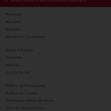
Tenha acesso à sua informação financeira
Produtos
Receitas
Serviços
Estudos ao Consumidor
Sobre a Puratos
Carreiras
Notícias
Contacte-nos
Política de Privacidade
Política de Cookies
Condições Gerais de Venda
Livro de Reclamações