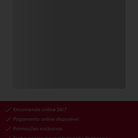
Encomende online 24/7
Pagamento online disponível
Promoções exclusivas