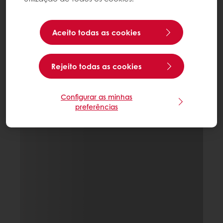
Aceito todas as cookies
Rejeito todas as cookies
Configurar as minhas
preferências