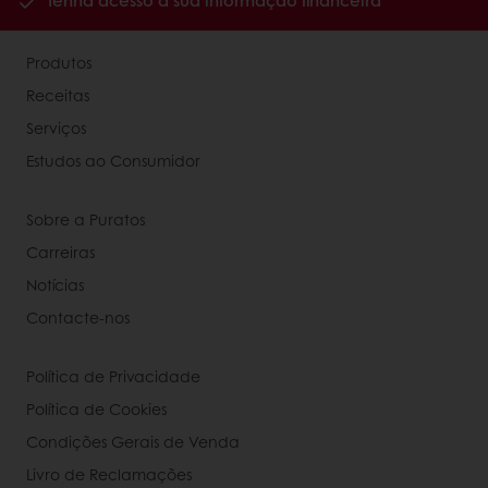
Tenha acesso à sua informação financeira
Produtos
Receitas
Serviços
Estudos ao Consumidor
Sobre a Puratos
Carreiras
Notícias
Contacte-nos
Política de Privacidade
Política de Cookies
Condições Gerais de Venda
Livro de Reclamações