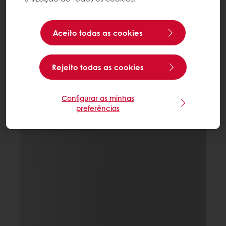
Aceito todas as cookies
Rejeito todas as cookies
Configurar as minhas
preferências