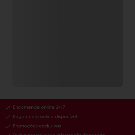
Encomende online 24/7
Pagamento online disponível
Promoções exclusivas