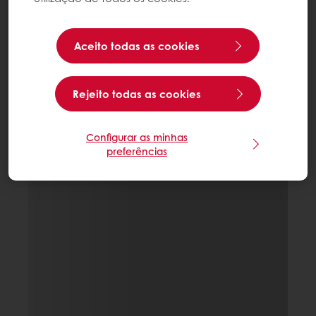
Aceito todas as cookies
Rejeito todas as cookies
Configurar as minhas
preferências