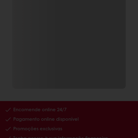
Encomende online 24/7
Pagamento online disponível
Promoções exclusivas