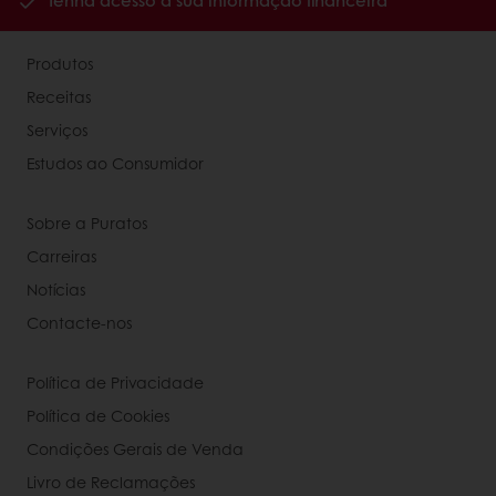
Tenha acesso à sua informação financeira
Produtos
Receitas
Serviços
Estudos ao Consumidor
Sobre a Puratos
Carreiras
Notícias
Contacte-nos
Política de Privacidade
Política de Cookies
Condições Gerais de Venda
Livro de Reclamações