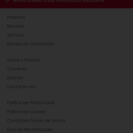
Tenha acesso à sua informação financeira
Produtos
Receitas
Serviços
Estudos ao Consumidor
Sobre a Puratos
Carreiras
Notícias
Contacte-nos
Política de Privacidade
Política de Cookies
Condições Gerais de Venda
Livro de Reclamações