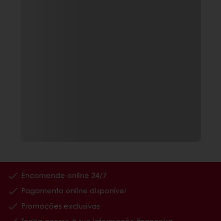
Encomende online 24/7
Pagamento online disponível
Promoções exclusivas