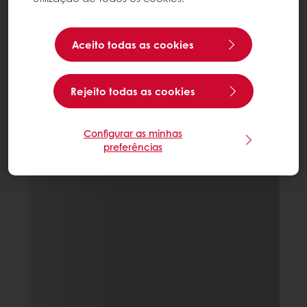
Aceito todas as cookies
Rejeito todas as cookies
Configurar as minhas
preferências