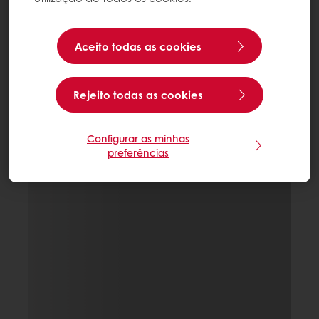
Aceito todas as cookies
Rejeito todas as cookies
Configurar as minhas
preferências