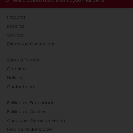
Tenha acesso à sua informação financeira
Produtos
Receitas
Serviços
Estudos ao Consumidor
Sobre a Puratos
Carreiras
Notícias
Contacte-nos
Política de Privacidade
Política de Cookies
Condições Gerais de Venda
Livro de Reclamações