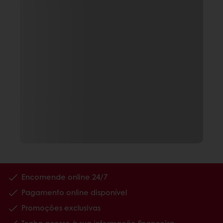
Encomende online 24/7
Pagamento online disponível
Promoções exclusivas