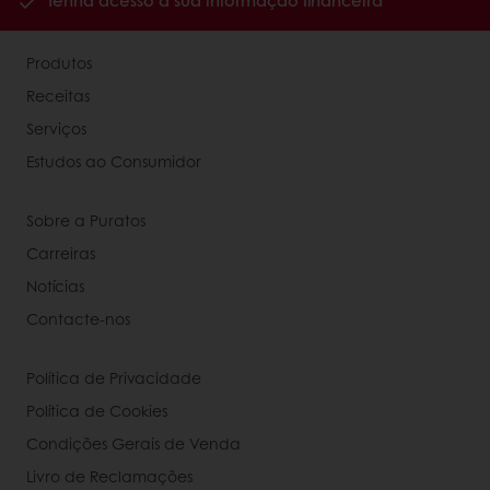
Tenha acesso à sua informação financeira
Produtos
Receitas
Serviços
Estudos ao Consumidor
Sobre a Puratos
Carreiras
Notícias
Contacte-nos
Política de Privacidade
Política de Cookies
Condições Gerais de Venda
Livro de Reclamações