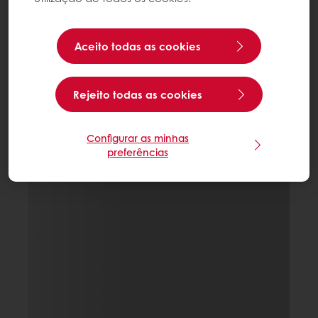
Aceito todas as cookies
Rejeito todas as cookies
Configurar as minhas
preferências