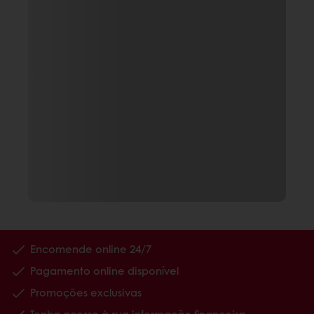
Encomende online 24/7
Pagamento online disponível
Promoções exclusivas