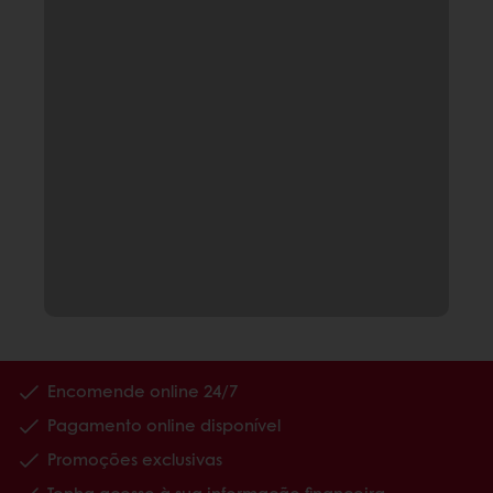
Encomende online 24/7
Pagamento online disponível
Promoções exclusivas