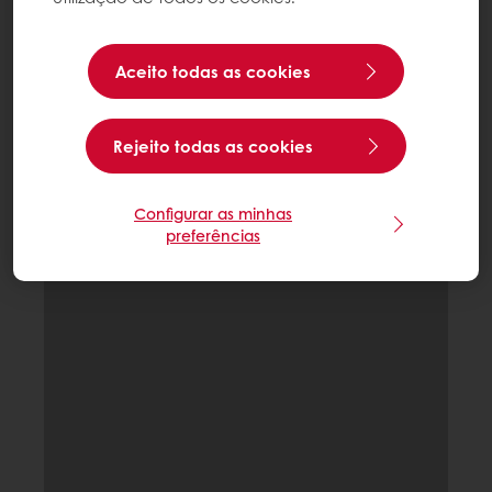
Aceito todas as cookies
Rejeito todas as cookies
Configurar as minhas
preferências