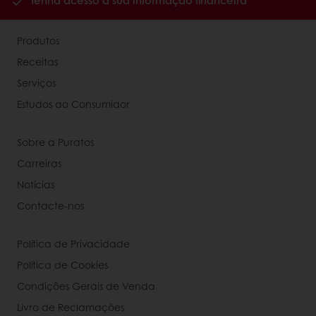
Tenha acesso à sua informação financeira
Produtos
Receitas
Serviços
Estudos ao Consumidor
Sobre a Puratos
Carreiras
Notícias
Contacte-nos
Política de Privacidade
Política de Cookies
Condições Gerais de Venda
Livro de Reclamações