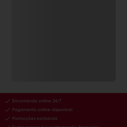
Encomende online 24/7
Pagamento online disponível
Promoções exclusivas