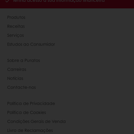
Tenha acesso à sua informação financeira
Produtos
Receitas
Serviços
Estudos ao Consumidor
Sobre a Puratos
Carreiras
Notícias
Contacte-nos
Política de Privacidade
Política de Cookies
Condições Gerais de Venda
Livro de Reclamações