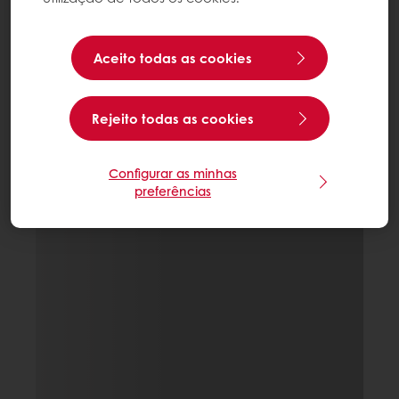
Aceito todas as cookies
Rejeito todas as cookies
Configurar as minhas
preferências