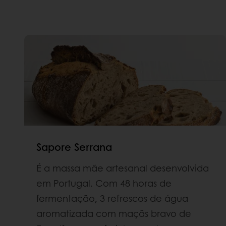
Sapore Serrana
É a massa mãe artesanal desenvolvida
em Portugal. Com 48 horas de
fermentação, 3 refrescos de água
aromatizada com maçãs bravo de