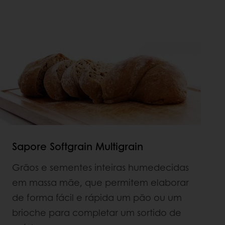
Sapore Softgrain Multigrain
Grãos e sementes inteiras humedecidas
em massa mãe, que permitem elaborar
de forma fácil e rápida um pão ou um
brioche para completar um sortido de