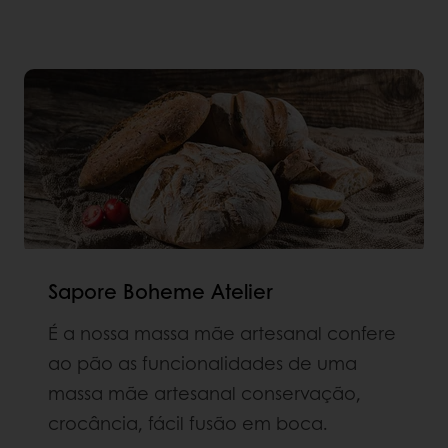
Sapore Boheme Atelier
É a nossa massa mãe artesanal confere
ao pão as funcionalidades de uma
massa mãe artesanal conservação,
crocância, fácil fusão em boca.