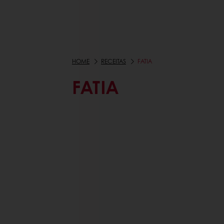
HOME
RECEITAS
FATIA
FATIA