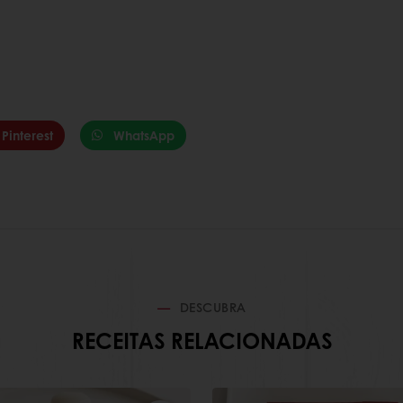
Pinterest
WhatsApp
DESCUBRA
RECEITAS RELACIONADAS