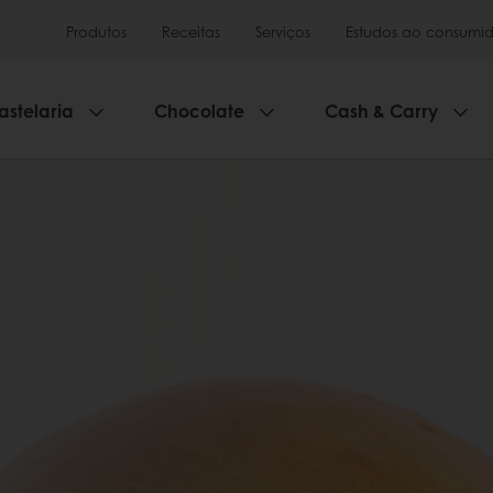
Produtos
Receitas
Serviços
Estudos ao consumid
astelaria
Chocolate
Cash & Carry