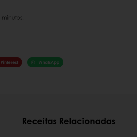
 minutos.
Pinterest
WhatsApp
Receitas Relacionadas