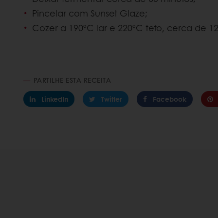
Pincelar com Sunset Glaze;
Cozer a 190ºC lar e 220ºC teto, cerca de 12
PARTILHE ESTA RECEITA
LinkedIn
Twitter
Facebook