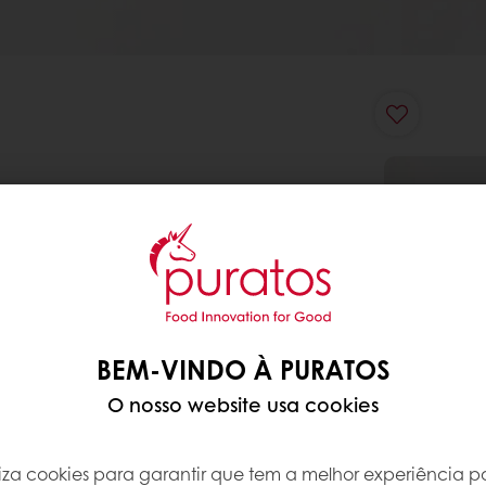
BEM-VINDO À PURATOS
O nosso website usa cookies
iliza cookies para garantir que tem a melhor experiência po