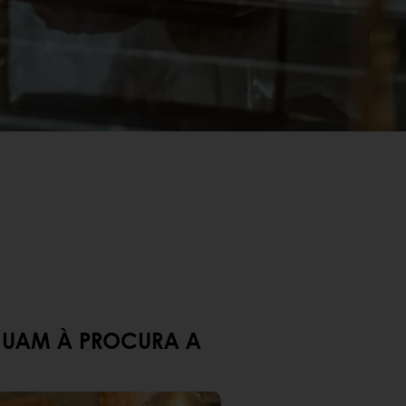
NUAM À PROCURA A