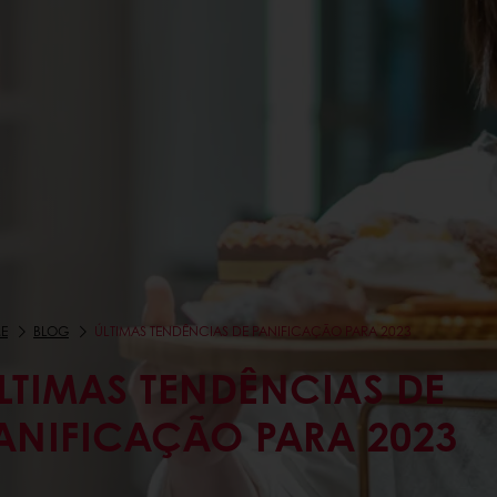
E
BLOG
ÚLTIMAS TENDÊNCIAS DE PANIFICAÇÃO PARA 2023
LTIMAS TENDÊNCIAS DE
ANIFICAÇÃO PARA 2023