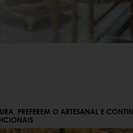
URA, PREFEREM O ARTESANAL E CONTI
DICIONAIS