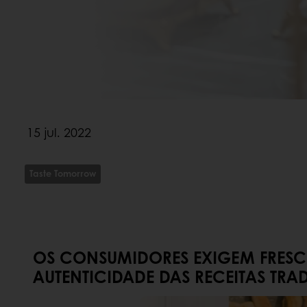
15 jul. 2022
Taste Tomorrow
OS CONSUMIDORES EXIGEM FRESC
AUTENTICIDADE DAS RECEITAS TRA