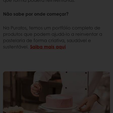
que forma poderá reinventá-las.
Não sabe por onde começar?
Na Puratos, temos um portfólio completo de
produtos que podem ajudá-lo a reinventar a
pastelaria de forma criativa, saudável e
sustentável.
Saiba mais aqui