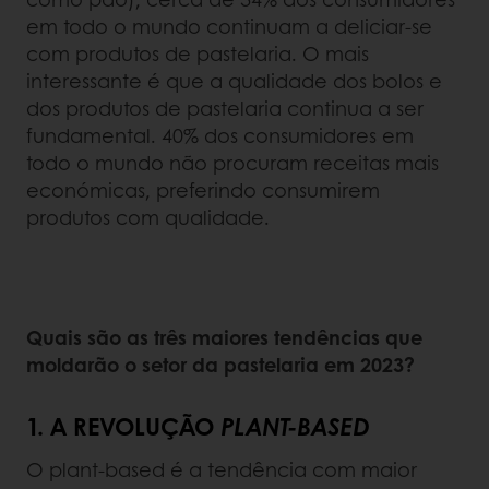
em todo o mundo continuam a deliciar-se
com produtos de pastelaria. O mais
interessante é que a qualidade dos bolos e
dos produtos de pastelaria continua a ser
fundamental. 40% dos consumidores em
todo o mundo não procuram receitas mais
económicas, preferindo consumirem
produtos com qualidade.
Quais são as três maiores tendências que
moldarão o setor da pastelaria em 2023?
1. A REVOLUÇÃO
PLANT-BASED
O plant-based é a tendência com maior