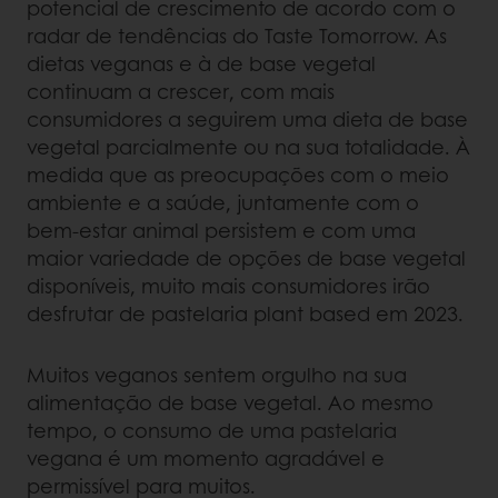
potencial de crescimento de acordo com o
radar de tendências do Taste Tomorrow. As
dietas veganas e à de base vegetal
continuam a crescer, com mais
consumidores a seguirem uma dieta de base
vegetal parcialmente ou na sua totalidade. À
medida que as preocupações com o meio
ambiente e a saúde, juntamente com o
bem-estar animal persistem e com uma
maior variedade de opções de base vegetal
disponíveis, muito mais consumidores irão
desfrutar de pastelaria plant based em 2023.
Muitos veganos sentem orgulho na sua
alimentação de base vegetal. Ao mesmo
tempo, o consumo de uma pastelaria
vegana é um momento agradável e
permissível para muitos.