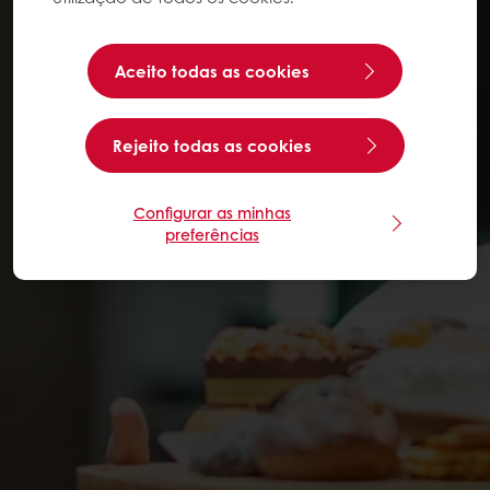
Aceito todas as cookies
Rejeito todas as cookies
Configurar as minhas
preferências