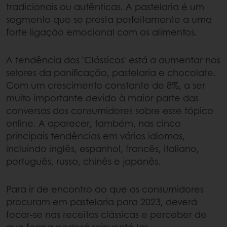
tradicionais ou autênticas. A pastelaria é um
segmento que se presta perfeitamente a uma
forte ligação emocional com os alimentos.
A tendência dos 'Clássicos' está a aumentar nos
setores da panificação, pastelaria e chocolate.
Com um crescimento constante de 8%, a ser
muito importante devido à maior parte das
conversas dos consumidores sobre esse tópico
online. A aparecer, também, nas cinco
principais tendências em vários idiomas,
incluindo inglês, espanhol, francês, italiano,
português, russo, chinês e japonês.
Para ir de encontro ao que os consumidores
procuram em pastelaria para 2023, deverá
focar-se nas receitas clássicas e perceber de