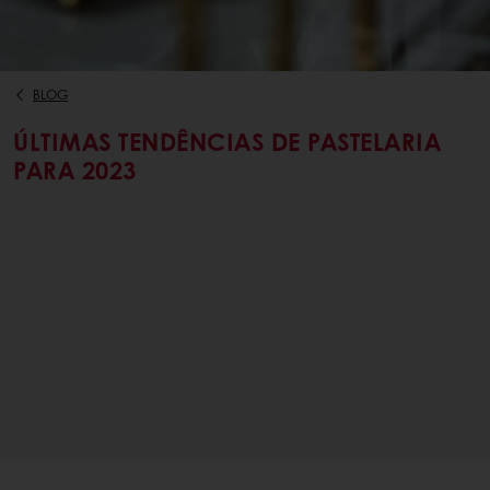
BLOG
ÚLTIMAS TENDÊNCIAS DE PASTELARIA
PARA 2023