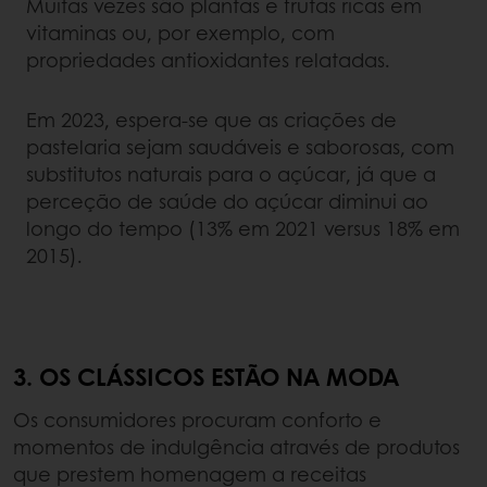
Muitas vezes são plantas e frutas ricas em
vitaminas ou, por exemplo, com
propriedades antioxidantes relatadas.
Em 2023, espera-se que as criações de
pastelaria sejam saudáveis ​​e saborosas, com
substitutos naturais para o açúcar, já que a
perceção de saúde do açúcar diminui ao
longo do tempo (13% em 2021 versus 18% em
2015).
3. OS CLÁSSICOS ESTÃO NA MODA
Os consumidores procuram conforto e
momentos de indulgência através de produtos
que prestem homenagem a receitas