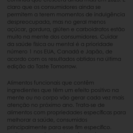
claro que os consumidores ainda se
permitem a terem momentos de indulgência
despreocupada, mas no geral menos
açúcar, gordura, glúten e carboidratos estão
muito na mente dos consumidores. Cuidar
da saúde física ou mental é a prioridade
número 1 nos EUA, Canadá e Japão, de
acordo com os resultados obtidos na última
edição do Taste Tomorrow.
Alimentos funcionais que contêm
ingredientes que têm um efeito positivo na
mente ou no corpo vão gerar cada vez mais
atenção no próximo ano. Trata-se de
alimentos com propriedades específicas para
melhorar a saúde, consumidos
principalmente para esse fim específico.