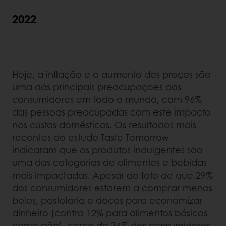
2022
Hoje, a inflação e o aumento dos preços são
uma das principais preocupações dos
consumidores em todo o mundo, com 96%
das pessoas preocupadas com este impacto
nos custos domésticos. Os resultados mais
recentes do estudo Taste Tomorrow
indicaram que os produtos indulgentes são
uma das categorias de alimentos e bebidas
mais impactadas. Apesar do fato de que 29%
dos consumidores estarem a comprar menos
bolos, pastelaria e doces para economizar
dinheiro (contra 12% para alimentos básicos
como pão), cerca de 34% dos consumidores