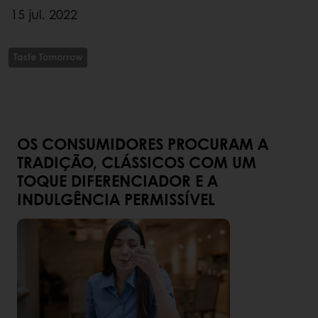
15 jul. 2022
Taste Tomorrow
OS CONSUMIDORES PROCURAM A
TRADIÇÃO, CLÁSSICOS COM UM
TOQUE DIFERENCIADOR E A
INDULGÊNCIA PERMISSÍVEL