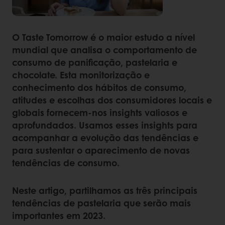
O Taste Tomorrow é o maior estudo a nível
mundial que analisa o comportamento de
consumo de panificação, pastelaria e
chocolate. Esta monitorização e
conhecimento dos hábitos de consumo,
atitudes e escolhas dos consumidores locais e
globais fornecem-nos insights valiosos e
aprofundados. Usamos esses insights para
acompanhar a evolução das tendências e
para sustentar o aparecimento de novas
tendências de consumo.
Neste artigo, partilhamos as três principais
tendências de pastelaria que serão mais
importantes em 2023.