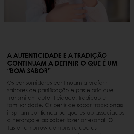
A AUTENTICIDADE E A TRADIÇÃO
CONTINUAM A DEFINIR O QUE É UM
“BOM SABOR”
Os consumidores continuam a preferir
sabores de panificação e pastelaria que
transmitam autenticidade, tradição e
familiaridade. Os perfis de sabor tradicionais
inspiram confiança porque estão associados
à herança e ao saber-fazer artesanal. O
Taste Tomorrow demonstra que os