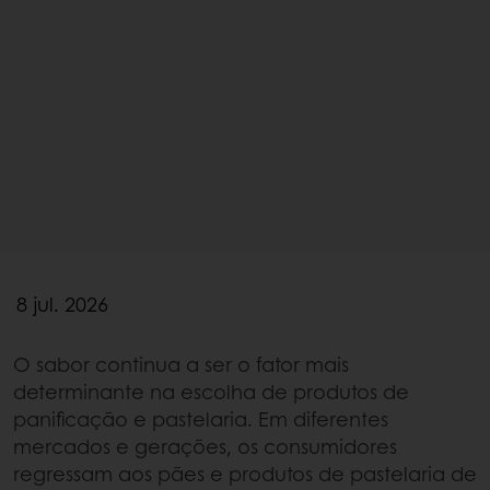
8 jul. 2026
O sabor continua a ser o fator mais
determinante na escolha de produtos de
panificação e pastelaria. Em diferentes
mercados e gerações, os consumidores
regressam aos pães e produtos de pastelaria de