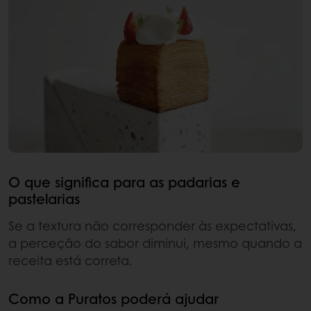
O que significa para as padarias e
pastelarias
Se a textura não corresponder às expectativas,
a perceção do sabor diminui, mesmo quando a
receita está correta.
Como a Puratos poderá ajudar