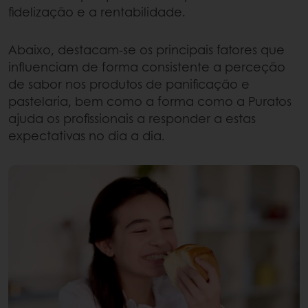
fidelização e a rentabilidade.
Abaixo, destacam-se os principais fatores que
influenciam de forma consistente a perceção
de sabor nos produtos de panificação e
pastelaria, bem como a forma como a Puratos
ajuda os profissionais a responder a estas
expectativas no dia a dia.