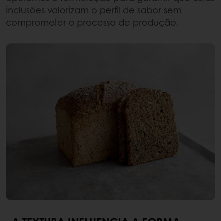
inclusões valorizam o perfil de sabor sem
comprometer o processo de produção.