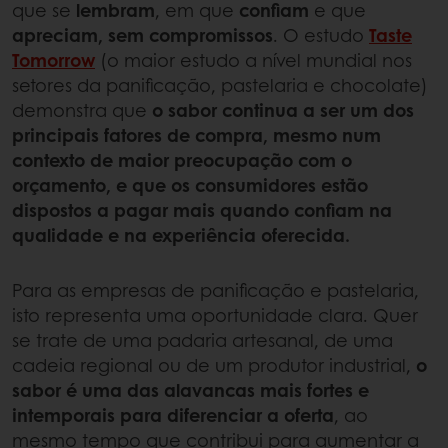
que se
lembram
, em que
confiam
e que
apreciam, sem compromissos
. O estudo
Taste
Tomorrow
(o maior estudo a nível mundial nos
setores da panificação, pastelaria e chocolate)
demonstra que
o sabor continua a ser um dos
principais fatores de compra, mesmo num
contexto de maior preocupação com o
orçamento, e que os consumidores estão
dispostos a pagar mais quando confiam na
qualidade e na experiência oferecida.
Para as empresas de panificação e pastelaria,
isto representa uma oportunidade clara. Quer
se trate de uma padaria artesanal, de uma
cadeia regional ou de um produtor industrial,
o
sabor é uma das alavancas mais fortes e
intemporais para diferenciar a oferta
, ao
mesmo tempo que contribui para aumentar a