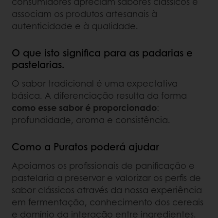
consumidores apreciam sabores clássicos e
associam os produtos artesanais à
autenticidade e à qualidade.
O que isto significa para as padarias e
pastelarias.
O sabor tradicional é uma expectativa
básica. A diferenciação resulta da forma
como esse sabor é proporcionado
:
profundidade, aroma e consistência.
Como a Puratos poderá ajudar
Apoiamos os profissionais de panificação e
pastelaria a preservar e valorizar os perfis de
sabor clássicos através da nossa experiência
em fermentação, conhecimento dos cereais
e domínio da interação entre ingredientes.