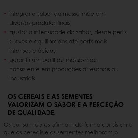
integrar o sabor da massa-mãe em
diversos produtos finais;
ajustar a intensidade do sabor, desde perfis
suaves e equilibrados até perfis mais
intensos e ácidos;
garantir um perfil de massa-mãe
consistente em produções artesanais ou
industriais.
OS CEREAIS E AS SEMENTES
VALORIZAM O SABOR E A PERCEÇÃO
DE QUALIDADE.
Os consumidores afirmam de forma consistente
que os cereais e as sementes melhoram o