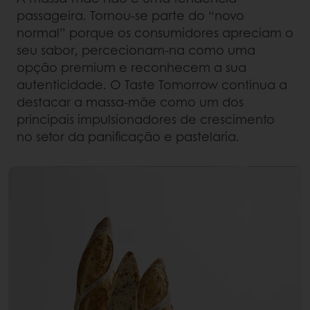
passageira. Tornou-se parte do “novo
normal” porque os consumidores apreciam o
seu sabor, percecionam-na como uma
opção premium e reconhecem a sua
autenticidade. O Taste Tomorrow continua a
destacar a massa-mãe como um dos
principais impulsionadores de crescimento
no setor da panificação e pastelaria.