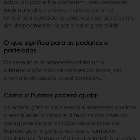
sabor do pão e lhe conferem uma perceção
mais natural e nutritiva. Trata-se de uma
tendência duradoura, uma vez que acrescenta
simultaneamente sabor e valor percebido.
O que significa para as padarias e
pastelarias
Os cereais e as sementes criam uma
diferenciação natural através do sabor, do
aroma e do aspeto visual apelativo.
Como a Puratos poderá ajudar
As nossas gamas de cereais e sementes ajudam
a enriquecer o sabor e a textura das diversas
categorias de panificação desde pães de
hambúrguer a pequenos pães. Também
apoiamos a formulação para garantir que estas