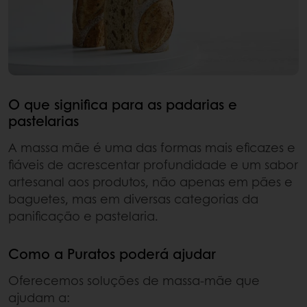
O que significa para as padarias e
pastelarias
A massa mãe é uma das formas mais eficazes e
fiáveis de acrescentar profundidade e um sabor
artesanal aos produtos, não apenas em pães e
baguetes, mas em diversas categorias da
panificação e pastelaria.
Como a Puratos poderá ajudar
Oferecemos soluções de massa-mãe que
ajudam a: