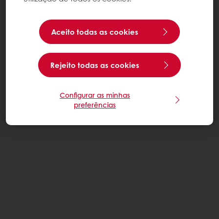
Aceito todas as cookies
Rejeito todas as cookies
Configurar as minhas
preferências