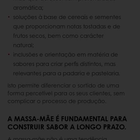
aromática;
soluções à base de cereais e sementes
que proporcionam notas tostadas e de
frutos secos, bem como carácter
natural;
inclusões e orientação em matéria de
sabores para criar perfis distintos, mas
relevantes para a padaria e pastelaria.
Isto permite diferenciar o sortido de uma
forma percetível para os seus clientes, sem
complicar o processo de produção.
A MASSA-MÃE É FUNDAMENTAL PARA
CONSTRUIR SABOR A LONGO PRAZO.
A massa-mãe não é uma tendência