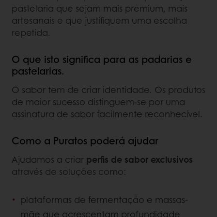
pastelaria que sejam mais premium, mais
artesanais e que justifiquem uma escolha
repetida.
O que isto significa para as padarias e
pastelarias.
O sabor tem de criar identidade. Os produtos
de maior sucesso distinguem-se por uma
assinatura de sabor facilmente reconhecível.
Como a Puratos poderá ajudar
Ajudamos a criar
perfis de sabor exclusivos
através de soluções como:
plataformas de fermentação e massas-
mãe que acrescentam profundidade